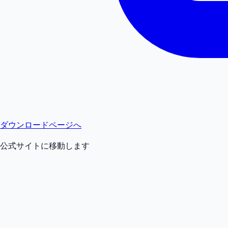
ダウンロードページへ
公式サイトに移動します