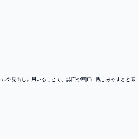
トルや見出しに用いることで、誌面や画面に親しみやすさと賑