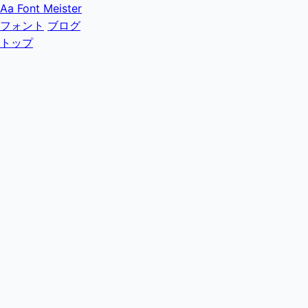
Aa
Font Meister
フォント
ブログ
トップ