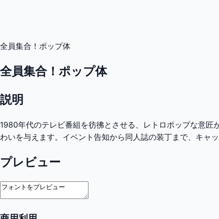
全員集合！ポップ体
全員集合！ポップ体
説明
1980年代のテレビ番組を彷彿とさせる、レトロポップな意
わいを与えます。イベント告知から同人誌の装丁まで、キャッ
プレビュー
商用利用