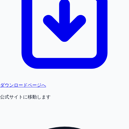
ダウンロードページへ
公式サイトに移動します