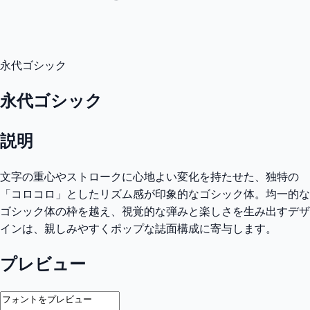
永代ゴシック
永代ゴシック
説明
文字の重心やストロークに心地よい変化を持たせた、独特の
「コロコロ」としたリズム感が印象的なゴシック体。均一的な
ゴシック体の枠を越え、視覚的な弾みと楽しさを生み出すデザ
インは、親しみやすくポップな誌面構成に寄与します。
プレビュー