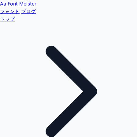
Aa
Font Meister
フォント
ブログ
トップ