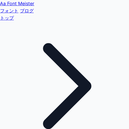
Aa
Font Meister
フォント
ブログ
トップ