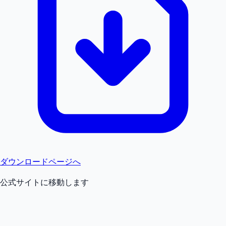
ダウンロードページへ
公式サイトに移動します