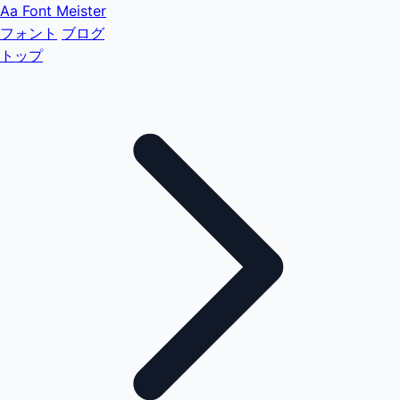
Aa
Font Meister
フォント
ブログ
トップ