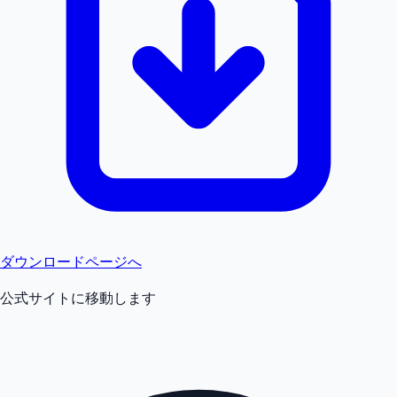
ダウンロードページへ
公式サイトに移動します