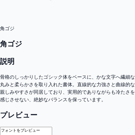
角ゴジ
角ゴジ
説明
骨格のしっかりしたゴシック体をベースに、かな文字へ繊細な
丸みと柔らかさを取り入れた書体。直線的な力強さと曲線的な
親しみやすさが同居しており、実用的でありながらも冷たさを
感じさせない、絶妙なバランスを保っています。
プレビュー