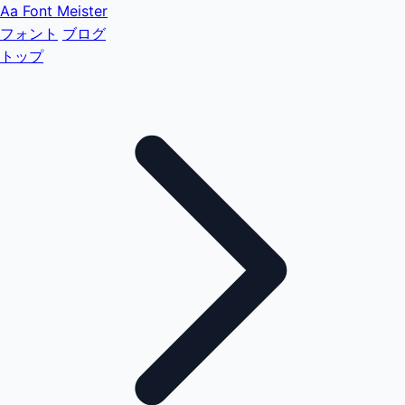
Aa
Font Meister
フォント
ブログ
トップ