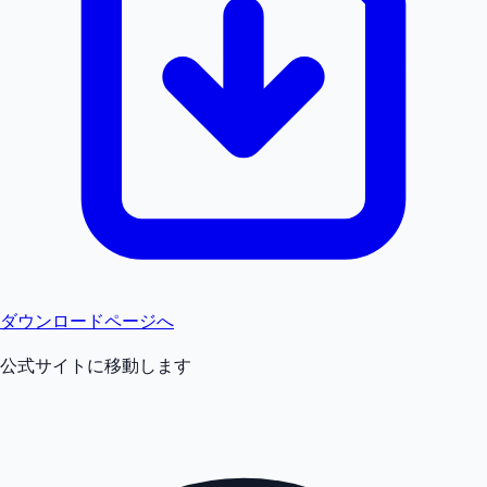
ダウンロードページへ
公式サイトに移動します