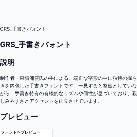
GRS_手書きバォント
GRS_手書きバォント
説明
制作者・東猫洲雲氏の手による、端正な字形の中に独特の揺ら
ぎを内包した手書きフォントです。一見すると整然としていな
がら、手書き特有の有機的なリズムや個性が息づいており、親
しみやすさとアクセントを両立させています。
プレビュー