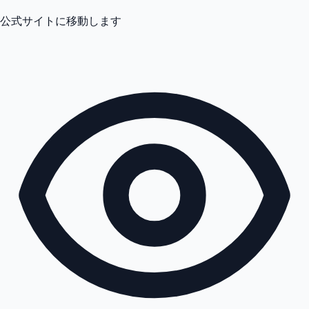
公式サイトに移動します