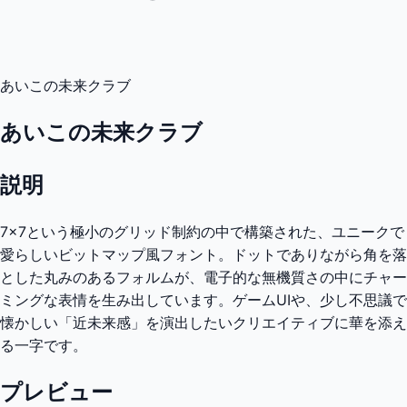
あいこの未来クラブ
あいこの未来クラブ
説明
7×7という極小のグリッド制約の中で構築された、ユニークで
愛らしいビットマップ風フォント。ドットでありながら角を落
とした丸みのあるフォルムが、電子的な無機質さの中にチャー
ミングな表情を生み出しています。ゲームUIや、少し不思議で
懐かしい「近未来感」を演出したいクリエイティブに華を添え
る一字です。
プレビュー