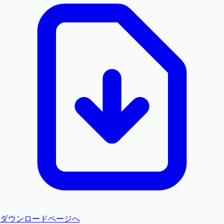
ダウンロードページへ