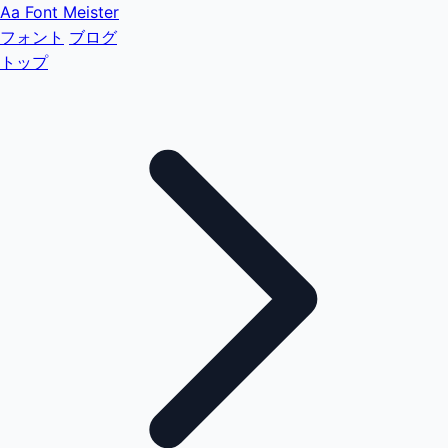
Aa
Font Meister
フォント
ブログ
トップ