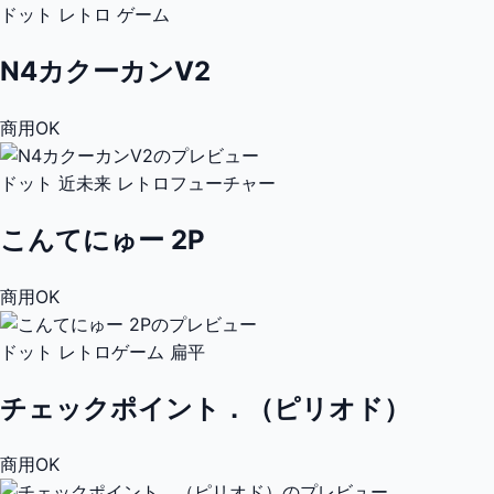
ドット
レトロ
ゲーム
N4カクーカンV2
商用OK
ドット
近未来
レトロフューチャー
こんてにゅー 2P
商用OK
ドット
レトロゲーム
扁平
チェックポイント．（ピリオド）
商用OK