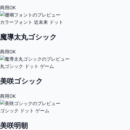
商用OK
カラーフォント
近未来
ドット
魔導太丸ゴシック
商用OK
丸ゴシック
ドット
ゲーム
美咲ゴシック
商用OK
ゴシック
ドット
ゲーム
美咲明朝