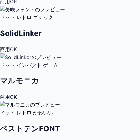
商用OK
ドット
レトロ
ゴシック
SolidLinker
商用OK
ドット
インパクト
ゲーム
マルモニカ
商用OK
ドット
レトロ
かわいい
ベストテンFONT