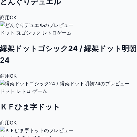
どんぐりデュエル
商用OK
ドット
丸ゴシック
レトロゲーム
縁架ドットゴシック24 / 縁架ドット明朝
24
商用OK
ドット
レトロ
ゲーム
ＫＦひま字ドット
商用OK