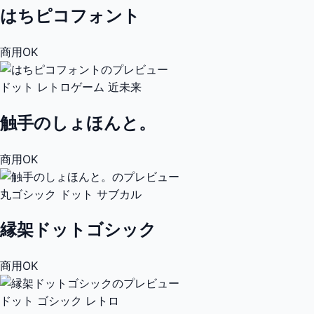
はちピコフォント
商用OK
ドット
レトロゲーム
近未来
触手のしょほんと。
商用OK
丸ゴシック
ドット
サブカル
縁架ドットゴシック
商用OK
ドット
ゴシック
レトロ