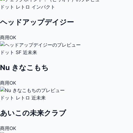
ドット
レトロ
インパクト
ヘッドアップデイジー
商用OK
ドット
SF
近未来
Nu きなこもち
商用OK
ドット
レトロ
近未来
あいこの未来クラブ
商用OK