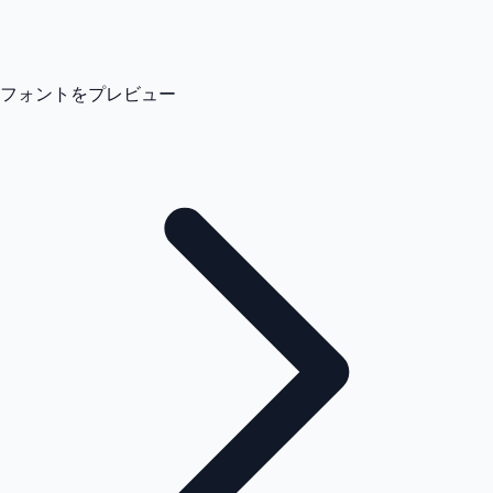
フォントをプレビュー