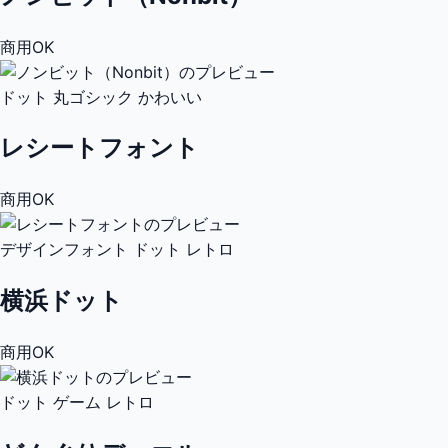
商用OK
ドット
丸ゴシック
かわいい
レシートフォント
商用OK
デザインフォント
ドット
レトロ
横浜ドット
商用OK
ドット
ゲーム
レトロ