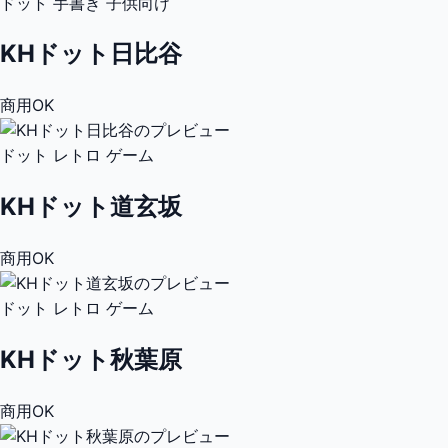
ドット
手書き
子供向け
KHドット日比谷
商用OK
ドット
レトロ
ゲーム
KHドット道玄坂
商用OK
ドット
レトロ
ゲーム
KHドット秋葉原
商用OK