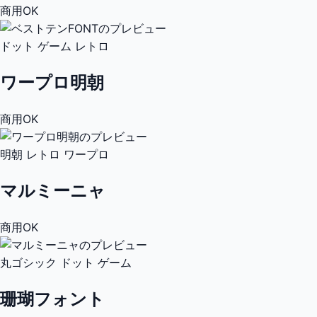
商用OK
ドット
ゲーム
レトロ
ワープロ明朝
商用OK
明朝
レトロ
ワープロ
マルミーニャ
商用OK
丸ゴシック
ドット
ゲーム
珊瑚フォント