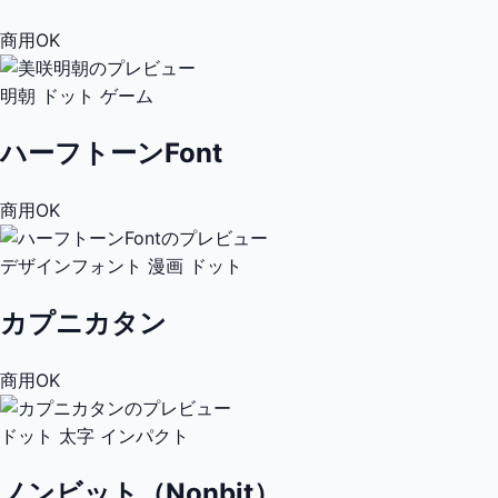
商用OK
明朝
ドット
ゲーム
ハーフトーンFont
商用OK
デザインフォント
漫画
ドット
カプニカタン
商用OK
ドット
太字
インパクト
ノンビット（Nonbit）