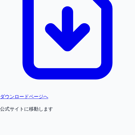
ダウンロードページへ
公式サイトに移動します