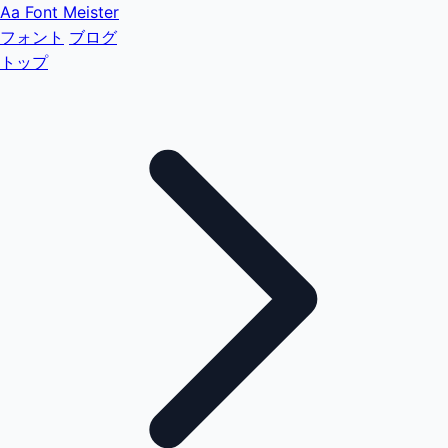
Aa
Font Meister
フォント
ブログ
トップ