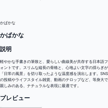
かぱかな
かぱかな
説明
軽やかな手書きの筆致と、愛らしい曲線美が共存する日本語フ
ォントです。スリムな縦長の骨格と、心地よい文字の揺らぎが
「日常の風景」を切り取ったような温度感を演出します。SNS
の投稿やライフスタイル雑貨、動画のテロップなど、等身大で
親しみのある、ナチュラルな表現に最適です。
プレビュー