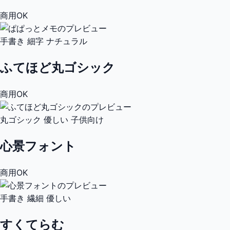
商用OK
手書き
細字
ナチュラル
ふてほど丸ゴシック
商用OK
丸ゴシック
優しい
子供向け
心景フォント
商用OK
手書き
繊細
優しい
すくてらむ