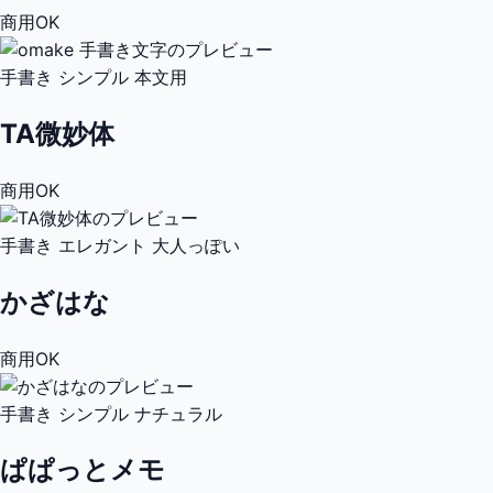
商用OK
手書き
シンプル
本文用
TA微妙体
商用OK
手書き
エレガント
大人っぽい
かざはな
商用OK
手書き
シンプル
ナチュラル
ぱぱっとメモ