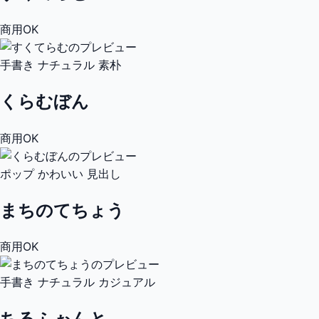
商用OK
手書き
ナチュラル
素朴
くらむぼん
商用OK
ポップ
かわいい
見出し
まちのてちょう
商用OK
手書き
ナチュラル
カジュアル
ちるふぉんと