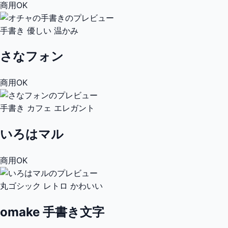
商用OK
手書き
優しい
温かみ
さなフォン
商用OK
手書き
カフェ
エレガント
いろはマル
商用OK
丸ゴシック
レトロ
かわいい
omake 手書き文字