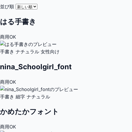
並び順
はる手書き
商用OK
手書き
ナチュラル
女性向け
nina_Schoolgirl_font
商用OK
手書き
細字
ナチュラル
かめたかフォント
商用OK