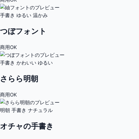
手書き
ゆるい
温かみ
つぼフォント
商用OK
手書き
かわいい
ゆるい
さらら明朝
商用OK
明朝
手書き
ナチュラル
オチャの手書き