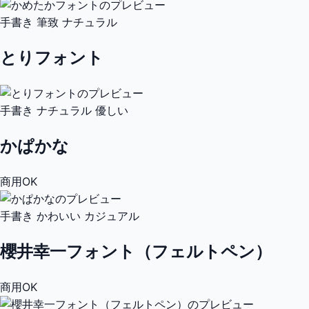
手書き
筆致
ナチュラル
とりフォント
手書き
ナチュラル
優しい
かぱかな
商用OK
手書き
かわいい
カジュアル
櫻井幸一フォント（フェルトペン）
商用OK