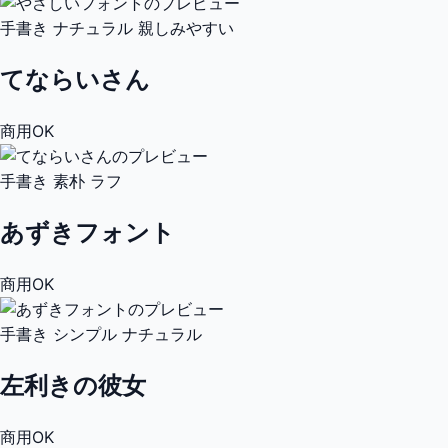
手書き
ナチュラル
親しみやすい
てならいさん
商用OK
手書き
素朴
ラフ
あずきフォント
商用OK
手書き
シンプル
ナチュラル
左利きの彼女
商用OK