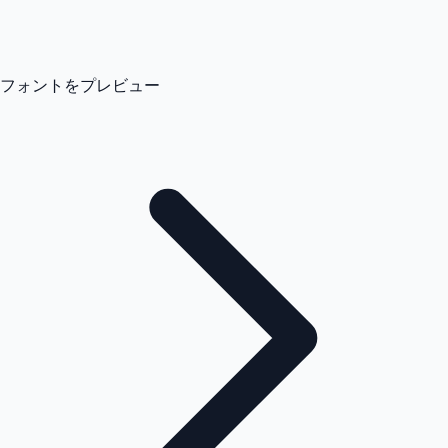
フォントをプレビュー