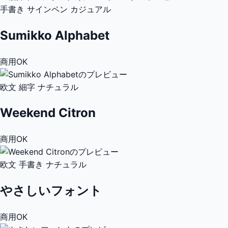
手書き
サインペン
カジュアル
Sumikko Alphabet
商用OK
欧文
細字
ナチュラル
Weekend Citron
商用OK
欧文
手書き
ナチュラル
やさしいフォント
商用OK