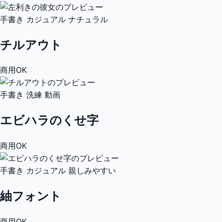
手書き
カジュアル
ナチュラル
チルアウト
商用OK
手書き
洗練
動画
エビハラのくせ字
商用OK
手書き
カジュアル
親しみやすい
紬フォント
商用OK