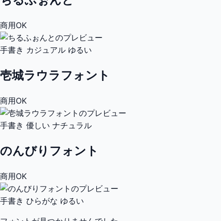
商用OK
手書き
カジュアル
ゆるい
壱城ラウラフォント
商用OK
手書き
優しい
ナチュラル
のんびりフォント
商用OK
手書き
ひらがな
ゆるい
フォントが見つかりませんでした