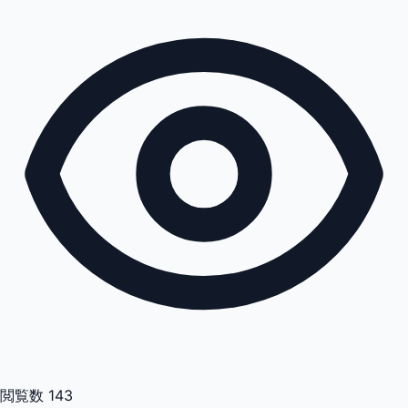
閲覧数
143