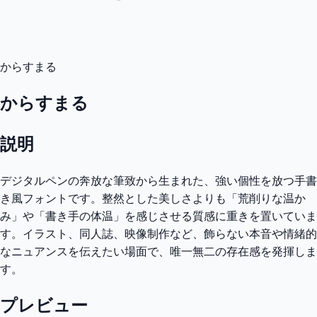
からすまる
からすまる
説明
デジタルペンの奔放な筆致から生まれた、強い個性を放つ手書
き風フォントです。整然とした美しさよりも「荒削りな温か
み」や「書き手の体温」を感じさせる質感に重きを置いていま
す。イラスト、同人誌、映像制作など、飾らない本音や情緒的
なニュアンスを伝えたい場面で、唯一無二の存在感を発揮しま
す。
プレビュー