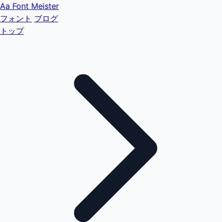
Aa
Font Meister
フォント
ブログ
トップ