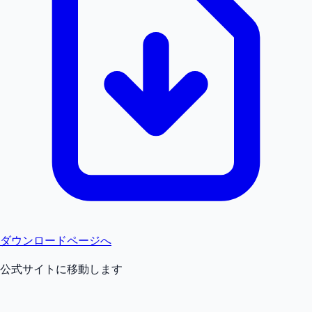
ダウンロードページへ
公式サイトに移動します