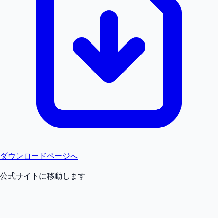
ダウンロードページへ
公式サイトに移動します