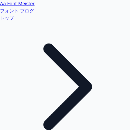
Aa
Font Meister
フォント
ブログ
トップ