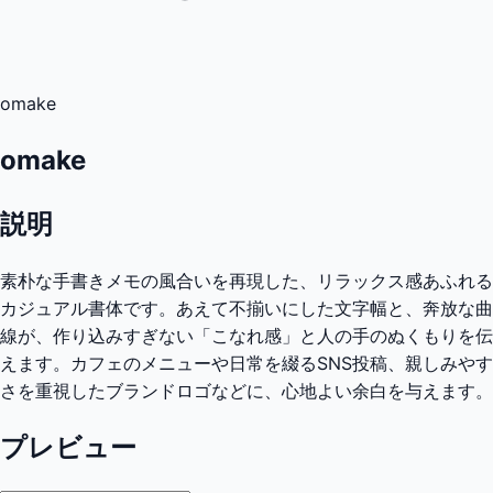
omake
omake
説明
素朴な手書きメモの風合いを再現した、リラックス感あふれる
カジュアル書体です。あえて不揃いにした文字幅と、奔放な曲
線が、作り込みすぎない「こなれ感」と人の手のぬくもりを伝
えます。カフェのメニューや日常を綴るSNS投稿、親しみやす
さを重視したブランドロゴなどに、心地よい余白を与えます。
プレビュー