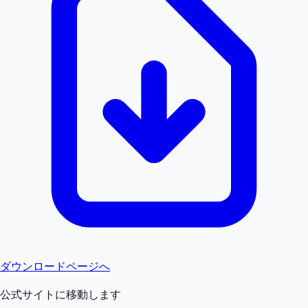
ダウンロードページへ
公式サイトに移動します