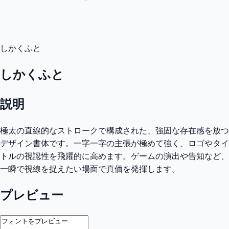
しかくふと
しかくふと
説明
極太の直線的なストロークで構成された、強固な存在感を放つ
デザイン書体です。一字一字の主張が極めて強く、ロゴやタイ
トルの視認性を飛躍的に高めます。ゲームの演出や告知など、
一瞬で視線を捉えたい場面で真価を発揮します。
プレビュー