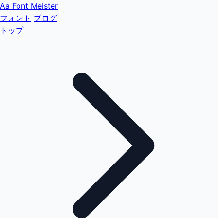
Aa
Font Meister
フォント
ブログ
トップ