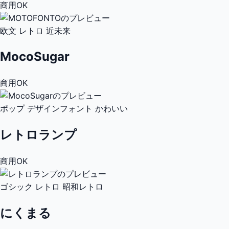
商用OK
欧文
レトロ
近未来
MocoSugar
商用OK
ポップ
デザインフォント
かわいい
レトロランプ
商用OK
ゴシック
レトロ
昭和レトロ
にくまる