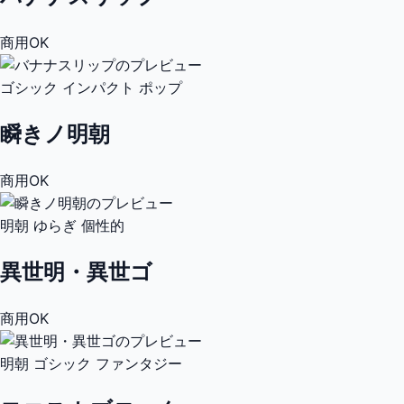
商用OK
ゴシック
インパクト
ポップ
瞬きノ明朝
商用OK
明朝
ゆらぎ
個性的
異世明・異世ゴ
商用OK
明朝
ゴシック
ファンタジー