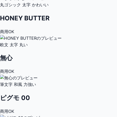
丸ゴシック
太字
かわいい
HONEY BUTTER
商用OK
欧文
太字
丸い
無心
商用OK
筆文字
和風
力強い
ピグモ 00
商用OK