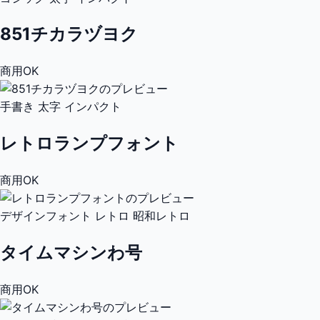
851チカラヅヨク
商用OK
手書き
太字
インパクト
レトロランプフォント
商用OK
デザインフォント
レトロ
昭和レトロ
タイムマシンわ号
商用OK