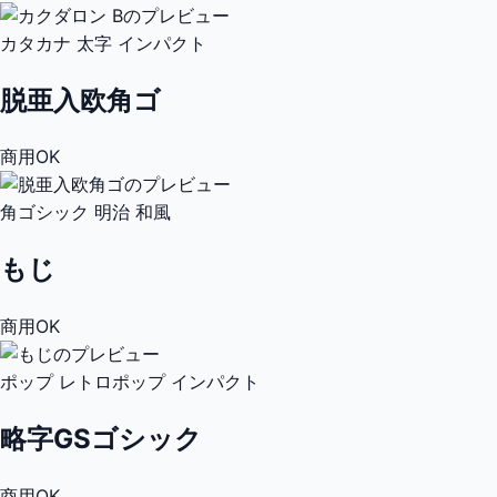
カタカナ
太字
インパクト
脱亜入欧角ゴ
商用OK
角ゴシック
明治
和風
もじ
商用OK
ポップ
レトロポップ
インパクト
略字GSゴシック
商用OK