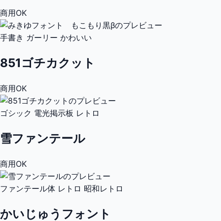
商用OK
手書き
ガーリー
かわいい
851ゴチカクット
商用OK
ゴシック
電光掲示板
レトロ
雪ファンテール
商用OK
ファンテール体
レトロ
昭和レトロ
かいじゅうフォント