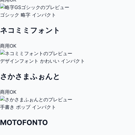
ゴシック
略字
インパクト
ネコミミフォント
商用OK
デザインフォント
かわいい
インパクト
さかさまふぉんと
商用OK
手書き
ポップ
インパクト
MOTOFONTO