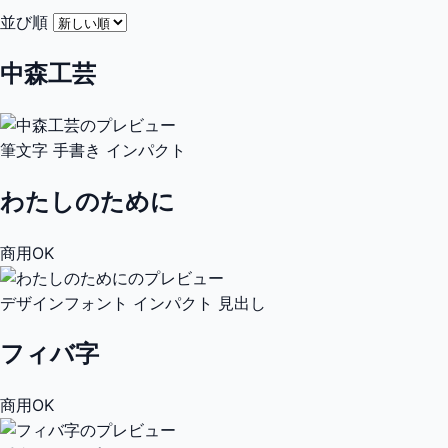
並び順
中森工芸
筆文字
手書き
インパクト
わたしのために
商用OK
デザインフォント
インパクト
見出し
フィバ字
商用OK