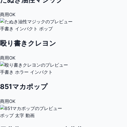
商用OK
手書き
インパクト
ポップ
殴り書きクレヨン
商用OK
手書き
ホラー
インパクト
851マカポップ
商用OK
ポップ
太字
動画