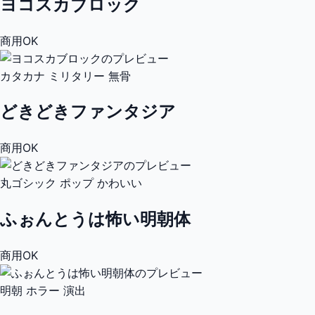
ヨコスカブロック
商用OK
カタカナ
ミリタリー
無骨
どきどきファンタジア
商用OK
丸ゴシック
ポップ
かわいい
ふぉんとうは怖い明朝体
商用OK
明朝
ホラー
演出