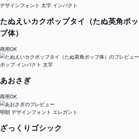
デザインフォント
太字
インパクト
たぬえいカクポップタイ（たぬ英角ポッ
プ体）
商用OK
ポップ
インパクト
太字
あおさぎ
商用OK
明朝
デザインフォント
エレガント
ざっくりゴシック