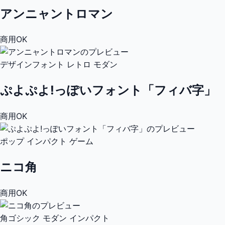
アンニャントロマン
商用OK
デザインフォント
レトロ
モダン
ぷよぷよ!っぽいフォント「フィバ字」
商用OK
ポップ
インパクト
ゲーム
ニコ角
商用OK
角ゴシック
モダン
インパクト