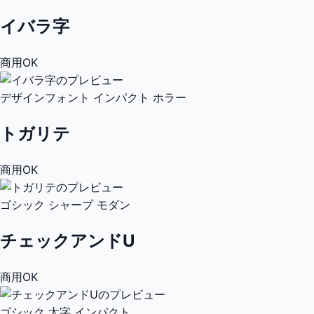
イバラ字
商用OK
デザインフォント
インパクト
ホラー
トガリテ
商用OK
ゴシック
シャープ
モダン
チェックアンドU
商用OK
ゴシック
太字
インパクト