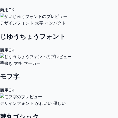
商用OK
デザインフォント
太字
インパクト
じゆうちょうフォント
商用OK
手書き
太字
マーカー
モフ字
商用OK
デザインフォント
かわいい
優しい
棘丸ゴシック