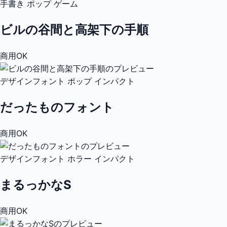
手書き
ポップ
ゲーム
ビルの谷間と高架下の手順
商用OK
デザインフォント
ポップ
インパクト
だったものフォント
商用OK
デザインフォント
ホラー
インパクト
まるっかなS
商用OK