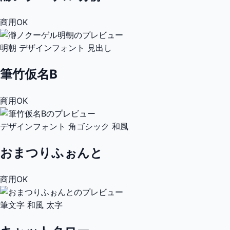
商用OK
明朝
デザインフォント
見出し
筆竹仮名B
商用OK
デザインフォント
角ゴシック
和風
おまつりふぉんと
商用OK
筆文字
和風
太字