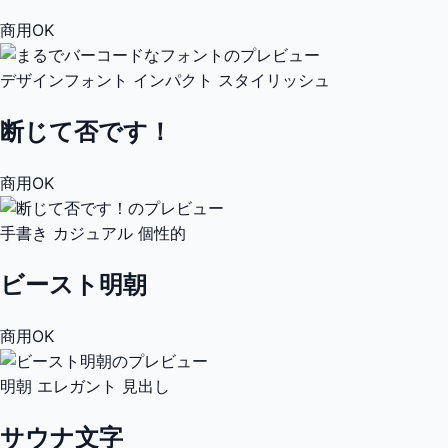
商用OK
デザインフォント
インパクト
スタイリッシュ
断じて否です！
商用OK
手書き
カジュアル
個性的
ビースト明朝
商用OK
明朝
エレガント
見出し
サウナ文字