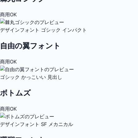
商用OK
デザインフォント
ゴシック
インパクト
自由の翼フォント
商用OK
ゴシック
かっこいい
見出し
ボトムズ
商用OK
デザインフォント
SF
メカニカル