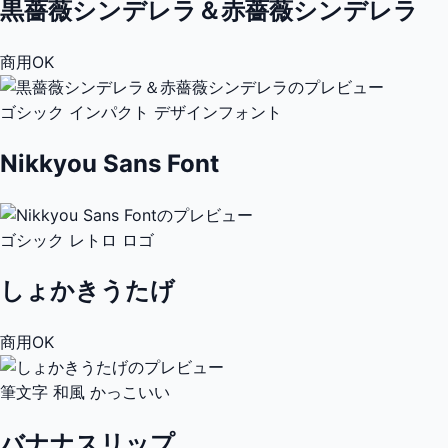
黒薔薇シンデレラ＆赤薔薇シンデレラ
商用OK
ゴシック
インパクト
デザインフォント
Nikkyou Sans Font
ゴシック
レトロ
ロゴ
しょかきうたげ
商用OK
筆文字
和風
かっこいい
バナナスリップ