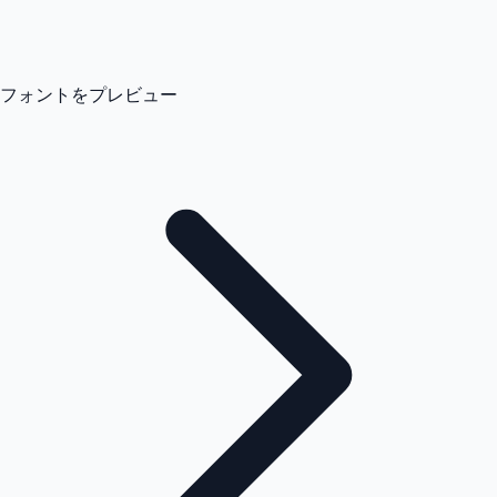
フォントをプレビュー