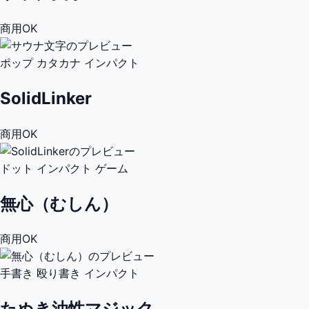
商用OK
ポップ
カタカナ
インパクト
SolidLinker
商用OK
ドット
インパクト
ゲーム
無心（むしん）
商用OK
手書き
殴り書き
インパクト
たぬき油性マジック