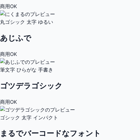
商用OK
丸ゴシック
太字
ゆるい
あじふで
商用OK
筆文字
ひらがな
手書き
ゴツデラゴシック
商用OK
ゴシック
太字
インパクト
まるでバーコードなフォント