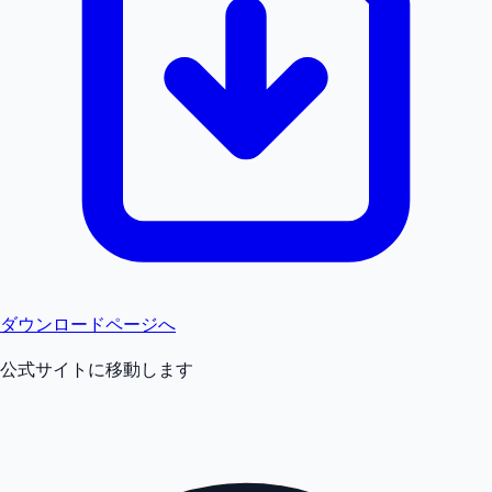
ダウンロードページへ
公式サイトに移動します