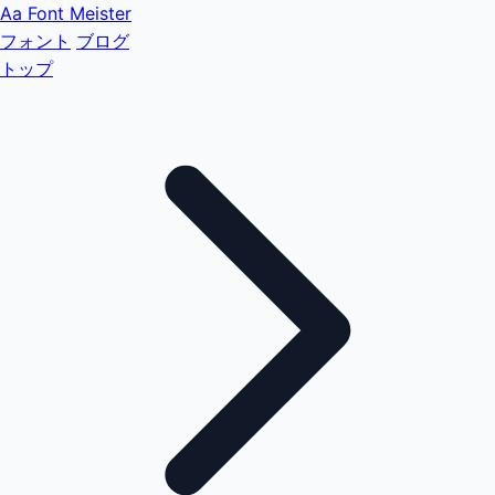
Aa
Font Meister
フォント
ブログ
トップ