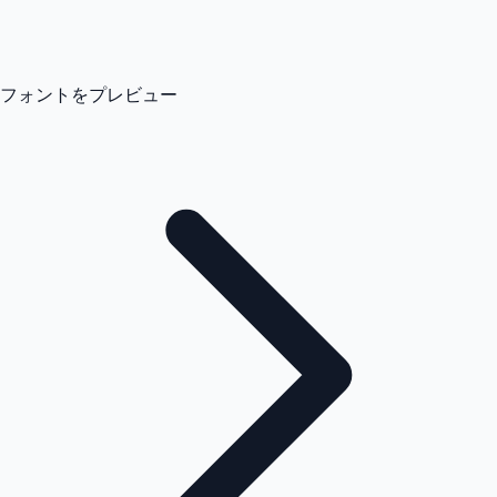
フォントをプレビュー