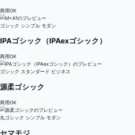
商用OK
ゴシック
シンプル
モダン
IPAゴシック（IPAexゴシック）
商用OK
ゴシック
スタンダード
ビジネス
源柔ゴシック
商用OK
丸ゴシック
シンプル
モダン
セマモジ