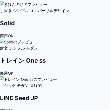
手書き
シンプル
ユニバーサルデザイン
Solid
商用OK
欧文
シンプル
モダン
トレイン One ss
商用OK
ゴシック
モダン
直線的
LINE Seed JP