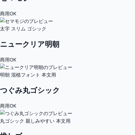
商用OK
太字
スリム
ゴシック
ニュークリア明朝
商用OK
明朝
混植フォント
本文用
つぐみ丸ゴシック
商用OK
丸ゴシック
親しみやすい
本文用