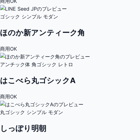
商用OK
ゴシック
シンプル
モダン
ほのか新アンティーク角
商用OK
アンチック体
角ゴシック
レトロ
はこべら丸ゴシックA
商用OK
丸ゴシック
シンプル
モダン
しっぽり明朝