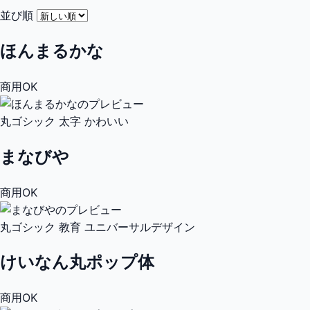
並び順
ほんまるかな
商用OK
丸ゴシック
太字
かわいい
まなびや
商用OK
丸ゴシック
教育
ユニバーサルデザイン
けいなん丸ポップ体
商用OK