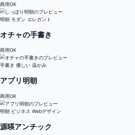
商用OK
明朝
モダン
エレガント
オチャの手書き
商用OK
手書き
優しい
温かみ
アプリ明朝
商用OK
明朝
ビジネス
Webデザイン
源暎アンチック