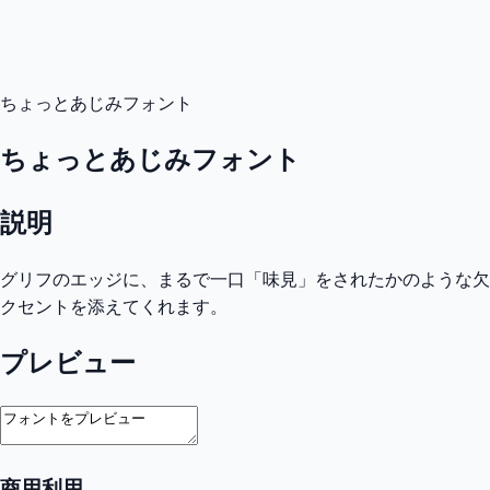
ちょっとあじみフォント
ちょっとあじみフォント
説明
グリフのエッジに、まるで一口「味見」をされたかのような欠
クセントを添えてくれます。
プレビュー
商用利用