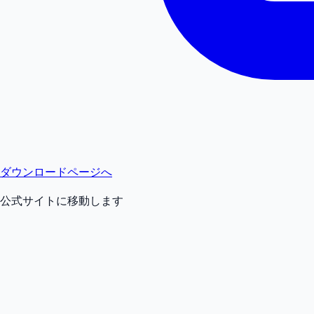
ダウンロードページへ
公式サイトに移動します