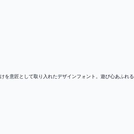
けを意匠として取り入れたデザインフォント。遊び心あふれる