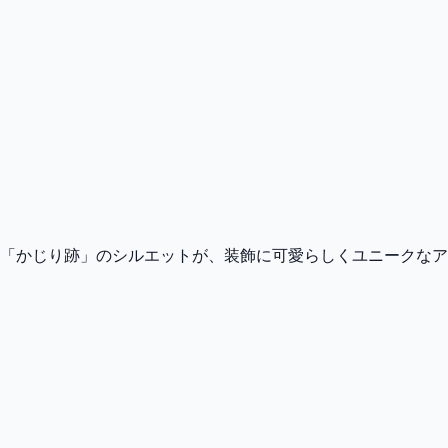
「かじり跡」のシルエットが、装飾に可愛らしくユニークなア