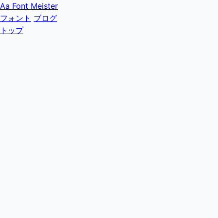
Aa
Font Meister
フォント
ブログ
トップ