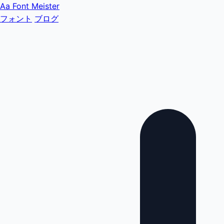
Aa
Font Meister
フォント
ブログ