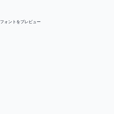
フォントをプレビュー