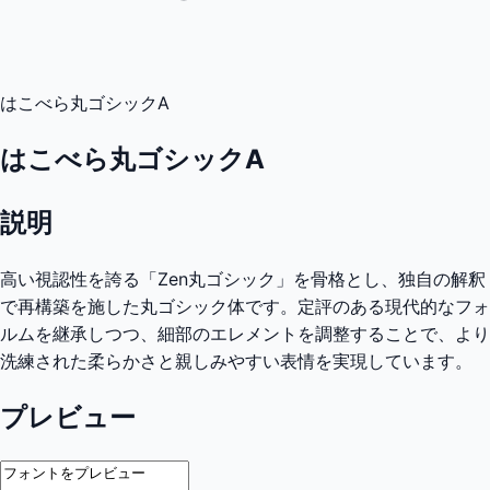
はこべら丸ゴシックA
はこべら丸ゴシックA
説明
高い視認性を誇る「Zen丸ゴシック」を骨格とし、独自の解釈
で再構築を施した丸ゴシック体です。定評のある現代的なフォ
ルムを継承しつつ、細部のエレメントを調整することで、より
洗練された柔らかさと親しみやすい表情を実現しています。
プレビュー