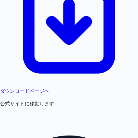
ダウンロードページへ
公式サイトに移動します