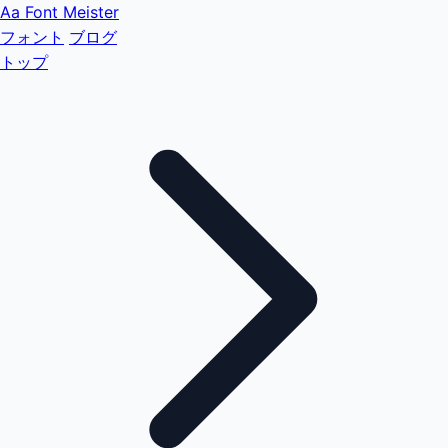
Aa
Font Meister
フォント
ブログ
トップ