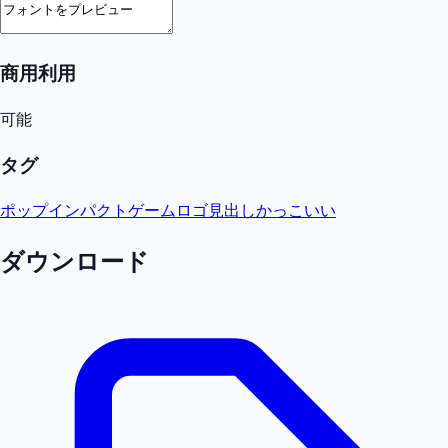
商用利用
可能
タグ
ポップ
インパクト
ゲーム
ロゴ
見出し
かっこいい
ダウンロード