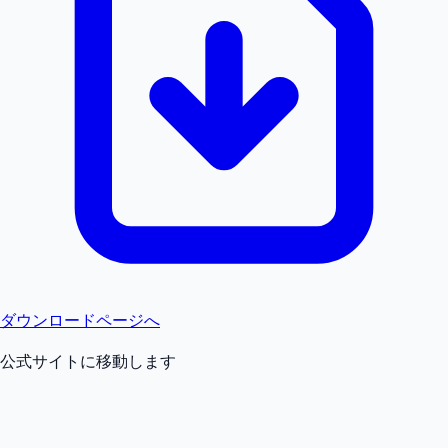
ダウンロードページへ
公式サイトに移動します