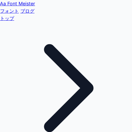
Aa
Font Meister
フォント
ブログ
トップ