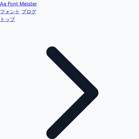
Aa
Font Meister
フォント
ブログ
トップ