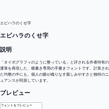
エビハラのくせ字
エビハラのくせ字
説明
「タイポグラフィのように整っている」と評される作者特有の
運筆を再現した、横書き専用の手書きフォントです。計算され
た均整の中にも、個人の癖が織りなす親しみやすさと独特のニ
ュアンスが同居しています。
プレビュー