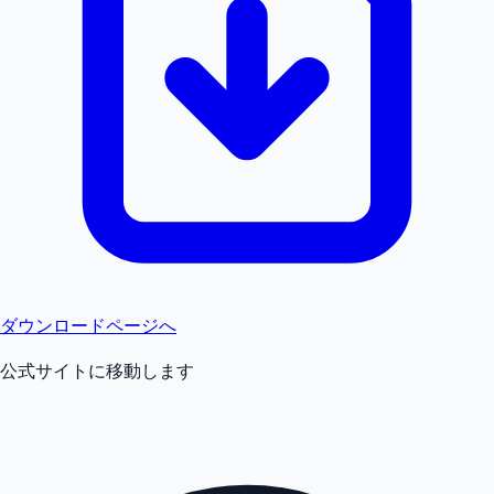
ダウンロードページへ
公式サイトに移動します