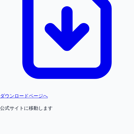
ダウンロードページへ
公式サイトに移動します