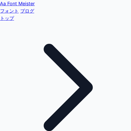
Aa
Font Meister
フォント
ブログ
トップ