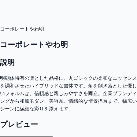
コーポレートやわ明
コーポレートやわ明
説明
明朝体特有の凛とした品格に、丸ゴシックの柔和なエッセンス
を調和させたハイブリッドな書体です。角を削ぎ落とした優し
いフォルムは、信頼感と親しみやすさを両立。企業ブランディ
ングから和風モダン、美容系、情緒的な情景描写まで、幅広い
シーンに繊細な彩りを添えます。
プレビュー