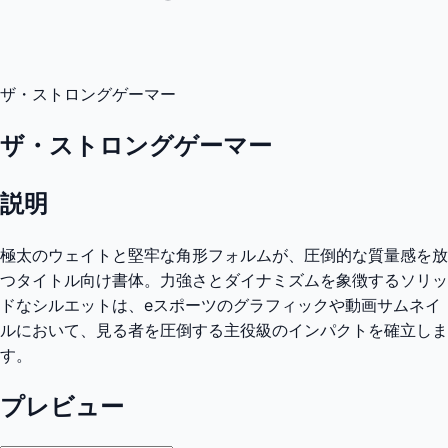
ザ・ストロングゲーマー
ザ・ストロングゲーマー
説明
極太のウェイトと堅牢な角形フォルムが、圧倒的な質量感を放
つタイトル向け書体。力強さとダイナミズムを象徴するソリッ
ドなシルエットは、eスポーツのグラフィックや動画サムネイ
ルにおいて、見る者を圧倒する主役級のインパクトを確立しま
す。
プレビュー