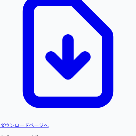
ダウンロードページへ