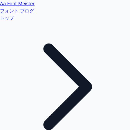
Aa
Font Meister
フォント
ブログ
トップ