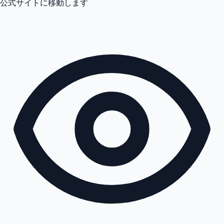
公式サイトに移動します