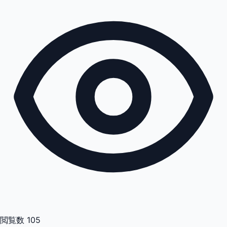
閲覧数
105