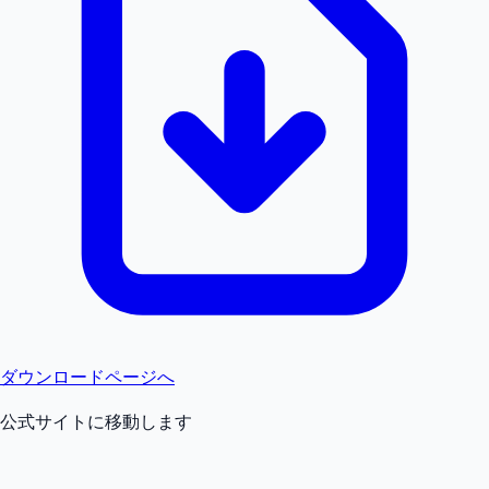
ダウンロードページへ
公式サイトに移動します