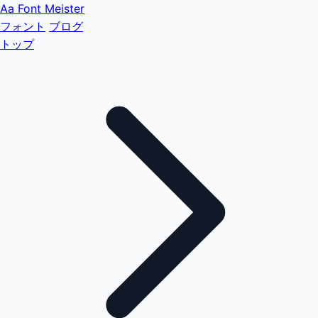
Aa
Font Meister
フォント
ブログ
トップ