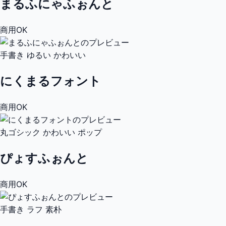
まるふにゃふぉんと
商用OK
手書き
ゆるい
かわいい
にくまるフォント
商用OK
丸ゴシック
かわいい
ポップ
ぴょすふぉんと
商用OK
手書き
ラフ
素朴