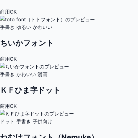
商用OK
手書き
ゆるい
かわいい
ちいかフォント
商用OK
手書き
かわいい
漫画
ＫＦひま字ドット
商用OK
ドット
手書き
子供向け
ねむけフォント（Nemuke）