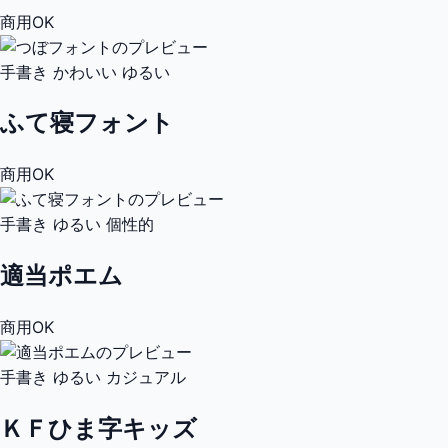
商用OK
手書き
かわいい
ゆるい
ふて寝フォント
商用OK
手書き
ゆるい
個性的
適当ポエム
商用OK
手書き
ゆるい
カジュアル
ＫＦひま字キッズ