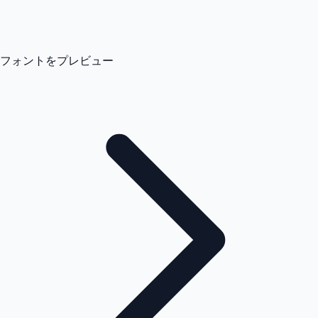
フォントをプレビュー