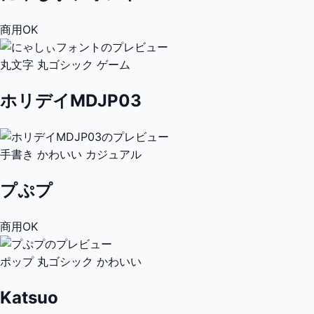
商用OK
丸文字
丸ゴシック
ゲーム
ホリデイMDJP03
手書き
かわいい
カジュアル
プぷプ
商用OK
ポップ
丸ゴシック
かわいい
Katsuo