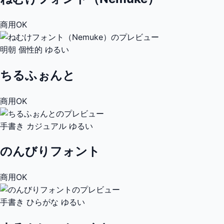
商用OK
明朝
個性的
ゆるい
ちるふぉんと
商用OK
手書き
カジュアル
ゆるい
のんびりフォント
商用OK
手書き
ひらがな
ゆるい