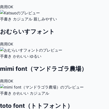
商用OK
手書き
カジュアル
親しみやすい
おむらいすフォント
商用OK
手書き
かわいい
ゆるい
mimi font（マンドラゴラ農場）
商用OK
手書き
かわいい
カジュアル
toto font（トトフォント）