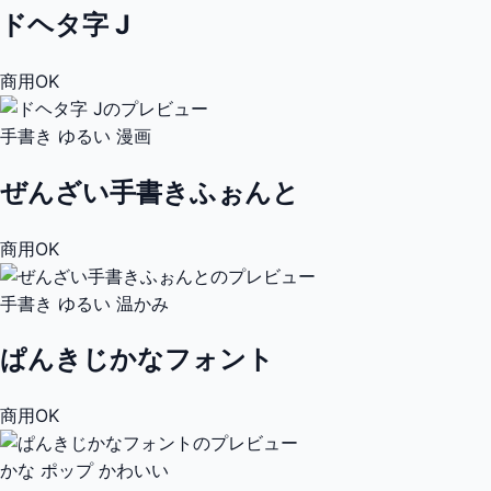
ドヘタ字 J
商用OK
手書き
ゆるい
漫画
ぜんざい手書きふぉんと
商用OK
手書き
ゆるい
温かみ
ぱんきじかなフォント
商用OK
かな
ポップ
かわいい