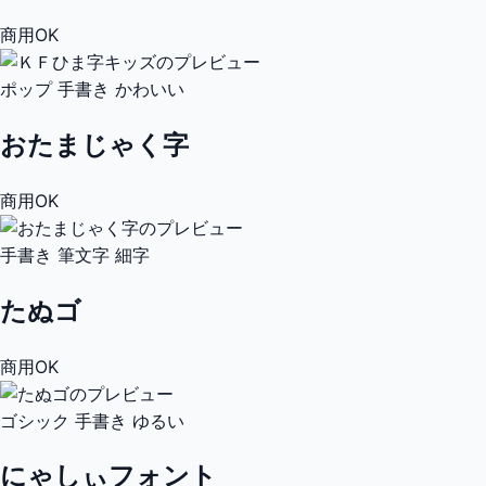
商用OK
ポップ
手書き
かわいい
おたまじゃく字
商用OK
手書き
筆文字
細字
たぬゴ
商用OK
ゴシック
手書き
ゆるい
にゃしぃフォント