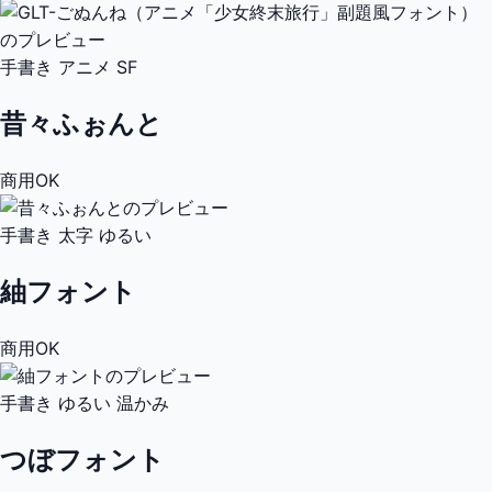
手書き
アニメ
SF
昔々ふぉんと
商用OK
手書き
太字
ゆるい
紬フォント
商用OK
手書き
ゆるい
温かみ
つぼフォント