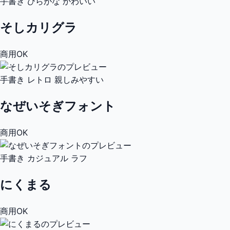
手書き
ひらがな
かわいい
そしカリグラ
商用OK
手書き
レトロ
親しみやすい
なぜいそぎフォント
商用OK
手書き
カジュアル
ラフ
にくまる
商用OK