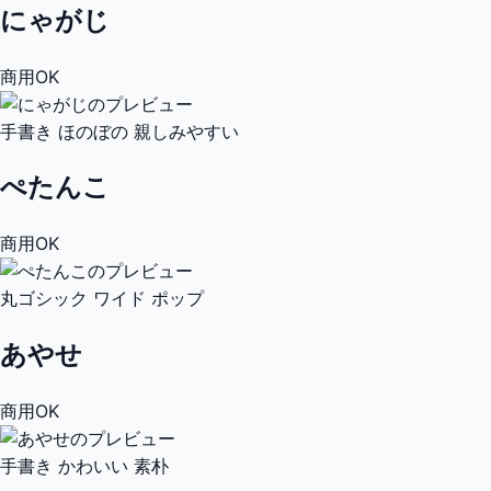
にゃがじ
商用OK
手書き
ほのぼの
親しみやすい
ぺたんこ
商用OK
丸ゴシック
ワイド
ポップ
あやせ
商用OK
手書き
かわいい
素朴