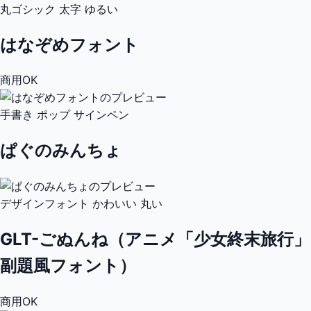
丸ゴシック
太字
ゆるい
はなぞめフォント
商用OK
手書き
ポップ
サインペン
ぱぐのみんちょ
デザインフォント
かわいい
丸い
GLT-ごぬんね（アニメ「少女終末旅行」
副題風フォント）
商用OK