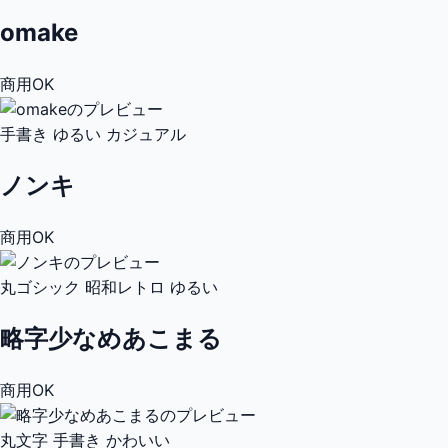
omake
商用OK
手書き
ゆるい
カジュアル
ノンキ
商用OK
丸ゴシック
昭和レトロ
ゆるい
略字少なめあこまる
商用OK
丸文字
手書き
かわいい