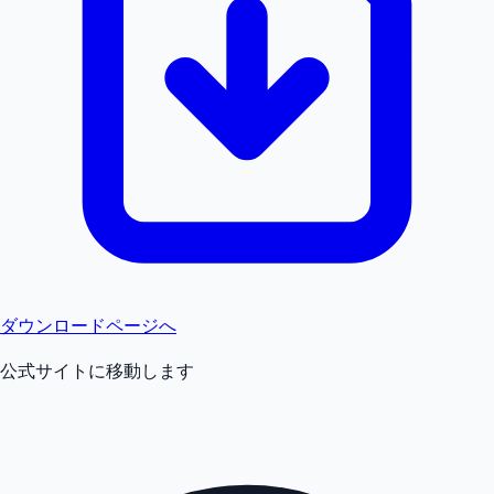
ダウンロードページへ
公式サイトに移動します