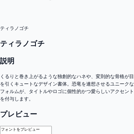
ティラノゴチ
ティラノゴチ
説明
くるりと巻き上がるような独創的なハネや、変則的な骨格が目
を引くキュートなデザイン書体。恐竜を連想させるユニークな
フォルムが、タイトルやロゴに個性的かつ愛らしいアクセント
を付与します。
プレビュー