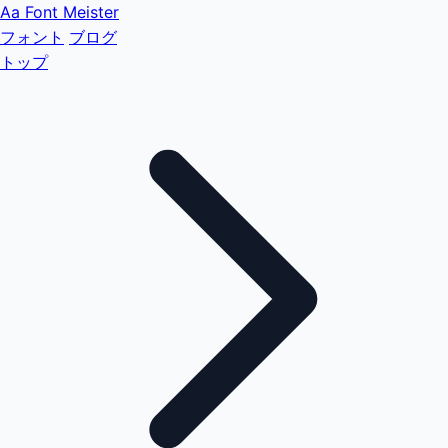
Aa
Font Meister
フォント
ブログ
トップ