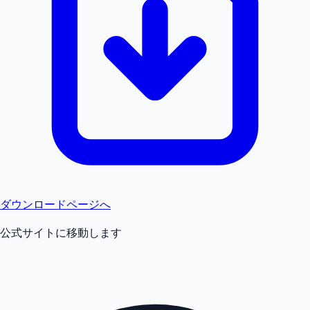
ダウンロードページへ
公式サイトに移動します