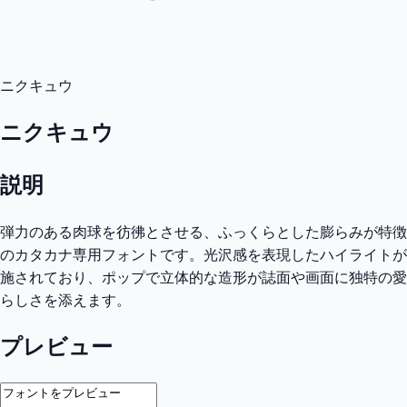
ニクキュウ
ニクキュウ
説明
弾力のある肉球を彷彿とさせる、ふっくらとした膨らみが特徴
のカタカナ専用フォントです。光沢感を表現したハイライトが
施されており、ポップで立体的な造形が誌面や画面に独特の愛
らしさを添えます。
プレビュー