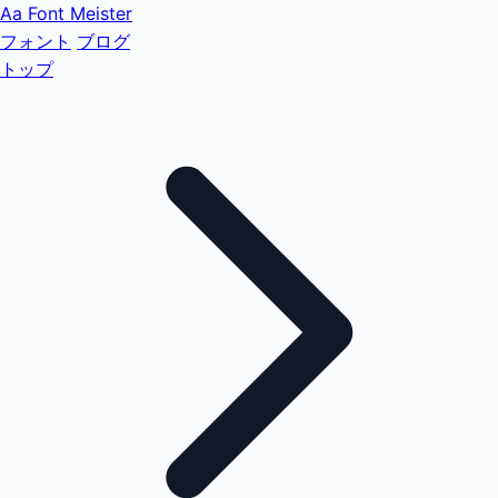
Aa
Font Meister
フォント
ブログ
トップ