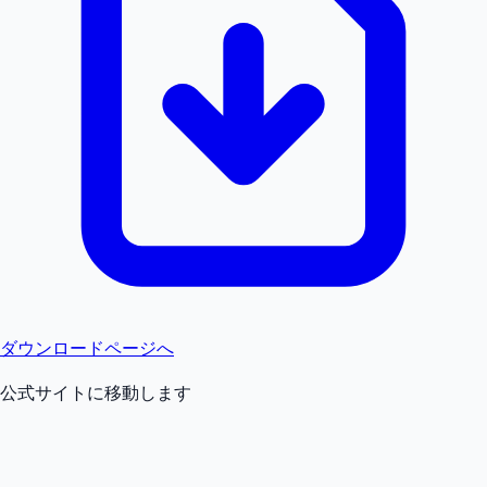
ダウンロードページへ
公式サイトに移動します