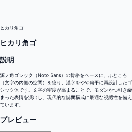
ヒカリ角ゴ
ヒカリ角ゴ
説明
源ノ角ゴシック（Noto Sans）の骨格をベースに、ふところ
（文字の内側の空間）を絞り、漢字をやや扁平に再設計したゴ
シック体です。文字の密度が高まることで、モダンかつ引き締
まった表情を演出し、現代的な誌面構成に最適な視認性を備え
ています。
プレビュー