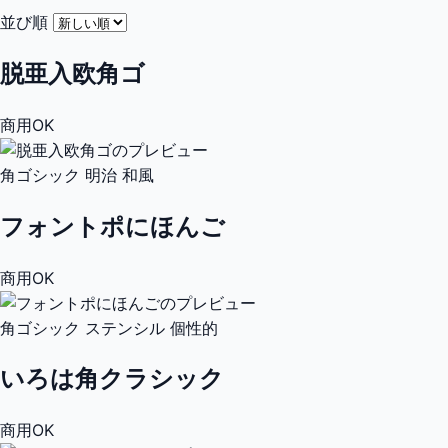
並び順
脱亜入欧角ゴ
商用OK
角ゴシック
明治
和風
フォントポにほんご
商用OK
角ゴシック
ステンシル
個性的
いろは角クラシック
商用OK