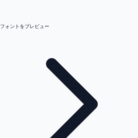
フォントをプレビュー