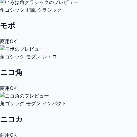
角ゴシック
和風
クラシック
モボ
商用OK
角ゴシック
モダン
レトロ
ニコ角
商用OK
角ゴシック
モダン
インパクト
ニコカ
商用OK