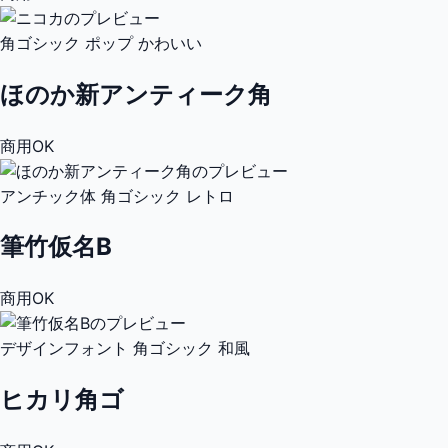
角ゴシック
ポップ
かわいい
ほのか新アンティーク角
商用OK
アンチック体
角ゴシック
レトロ
筆竹仮名B
商用OK
デザインフォント
角ゴシック
和風
ヒカリ角ゴ