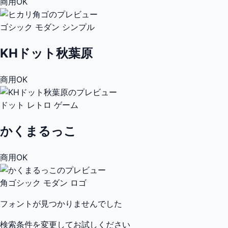
商用OK
ゴシック
モダン
シンプル
KHドット秋葉原
商用OK
ドット
レトロ
ゲーム
かくまるっこ
商用OK
角ゴシック
モダン
ロゴ
フォントが見つかりませんでした
検索条件を変更してお試しください