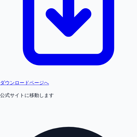
ダウンロードページへ
公式サイトに移動します