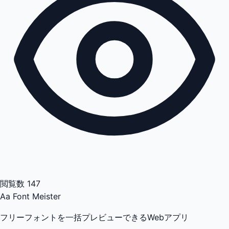
閲覧数
147
Aa
Font Meister
フリーフォントを一括プレビューできるWebアプリ