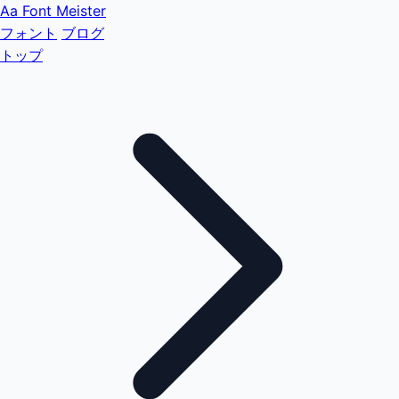
Aa
Font Meister
フォント
ブログ
トップ