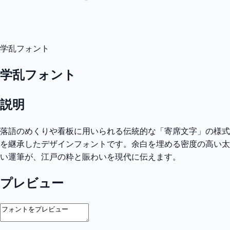
学乱フォント
学乱フォント
説明
落語のめくりや看板に用いられる伝統的な「寄席文字」の様式
を継承したデザインフォントです。余白を埋める密度の高い太
い運筆が、江戸の粋と賑わいを現代に伝えます。
プレビュー