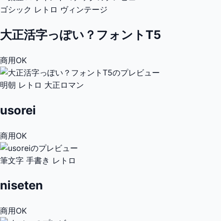
ゴシック
レトロ
ヴィンテージ
大正活字っぽい？フォントT5
商用OK
明朝
レトロ
大正ロマン
usorei
商用OK
筆文字
手書き
レトロ
niseten
商用OK