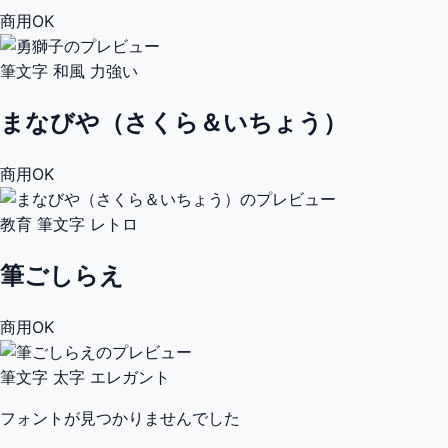
商用OK
筆文字
和風
力強い
まなびや（さくら＆いちょう）
商用OK
教育
筆文字
レトロ
筆ごしらえ
商用OK
筆文字
太字
エレガント
フォントが見つかりませんでした