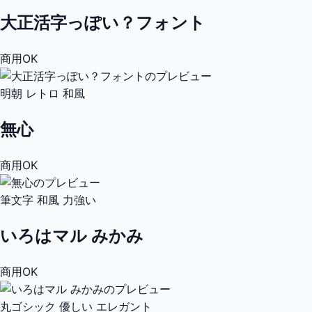
大正活字っぽい？フォント
商用OK
明朝
レトロ
和風
無心
商用OK
筆文字
和風
力強い
いろはマル みかみ
商用OK
丸ゴシック
優しい
エレガント