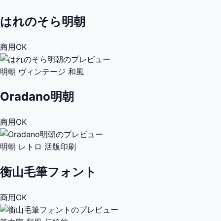
はれのそら明朝
商用OK
明朝
ヴィンテージ
和風
Oradano明朝
商用OK
明朝
レトロ
活版印刷
衡山毛筆フォント
商用OK