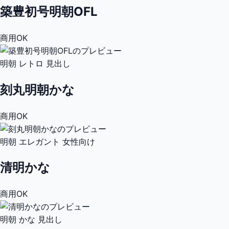
築豊初号明朝OFL
商用OK
明朝
レトロ
見出し
刻丸明朝かな
商用OK
明朝
エレガント
女性向け
清明かな
商用OK
明朝
かな
見出し