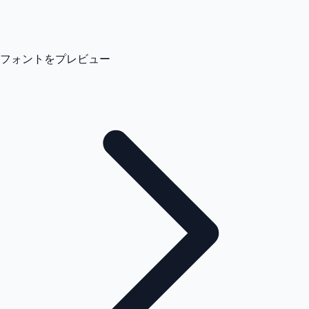
フォントをプレビュー