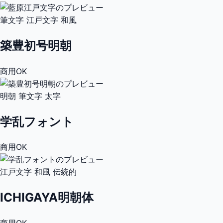
筆文字
江戸文字
和風
築豊初号明朝
商用OK
明朝
筆文字
太字
学乱フォント
商用OK
江戸文字
和風
伝統的
ICHIGAYA明朝体