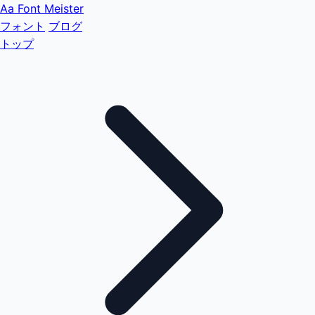
Aa
Font Meister
フォント
ブログ
トップ