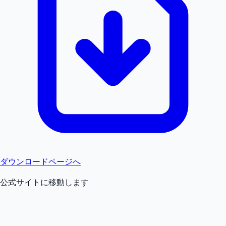
ダウンロードページへ
公式サイトに移動します