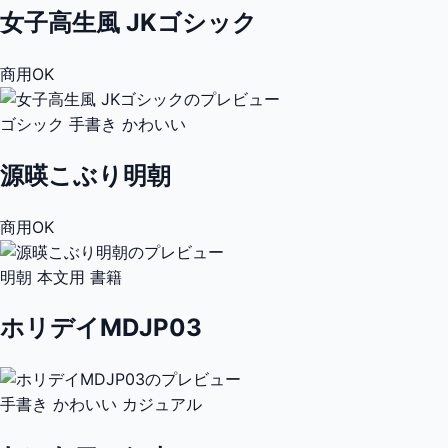
女子高生風 JKゴシック
商用OK
ゴシック
手書き
かわいい
源暎こぶり明朝
商用OK
明朝
本文用
書籍
ホリデイMDJP03
手書き
かわいい
カジュアル