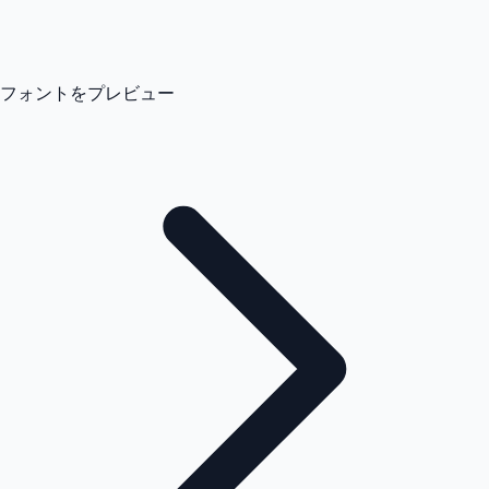
フォントをプレビュー