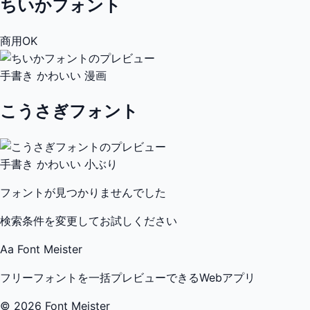
ちいかフォント
商用OK
手書き
かわいい
漫画
こうさぎフォント
手書き
かわいい
小ぶり
フォントが見つかりませんでした
検索条件を変更してお試しください
Aa
Font Meister
フリーフォントを一括プレビューできるWebアプリ
© 2026 Font Meister