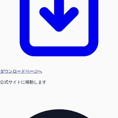
ダウンロードページへ
公式サイトに移動します