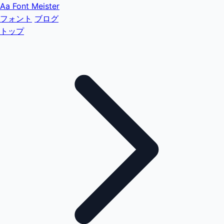
Aa
Font Meister
フォント
ブログ
トップ