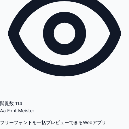
閲覧数
114
Aa
Font Meister
フリーフォントを一括プレビューできるWebアプリ