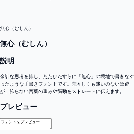
無心（むしん）
無心（むしん）
説明
余計な思考を排し、ただひたすらに「無心」の境地で書きなぐ
ったような手書きフォントです。荒々しくも迷いのない筆跡
が、飾らない言葉の重みや衝動をストレートに伝えます。
プレビュー