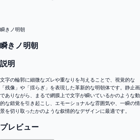
瞬きノ明朝
瞬きノ明朝
説明
文字の輪郭に細微なズレや重なりを与えることで、視覚的な
「残像」や「揺らぎ」を表現した革新的な明朝体です。静止画
でありながら、まるで網膜上で文字が瞬いているかのような動
的な錯覚を引き起こし、エモーショナルな雰囲気や、一瞬の情
景を切り取ったかのような叙情的なデザインに最適です。
プレビュー