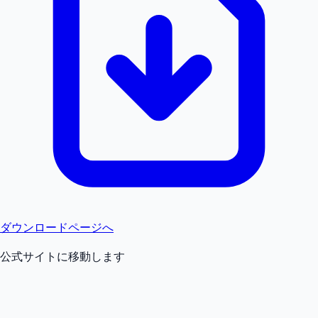
ダウンロードページへ
公式サイトに移動します