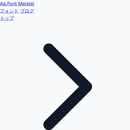
Aa
Font Meister
フォント
ブログ
トップ