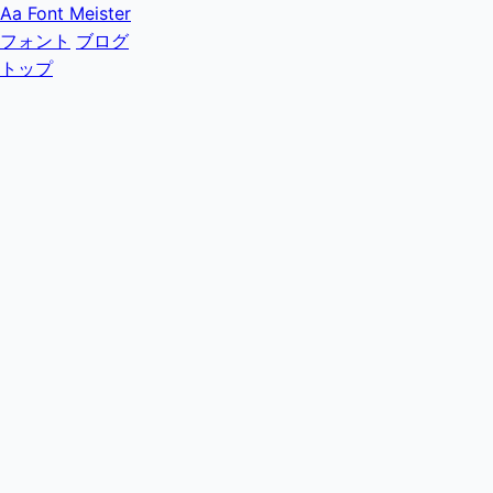
Aa
Font Meister
フォント
ブログ
トップ