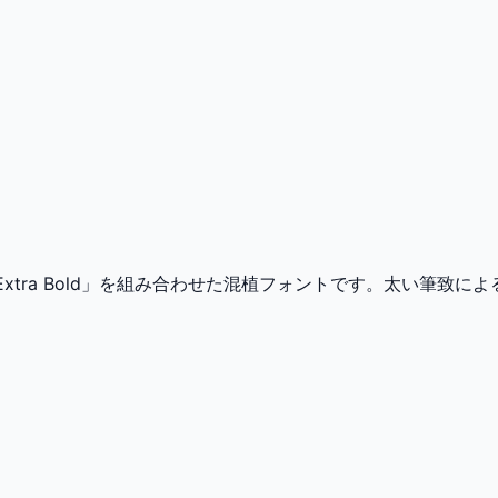
xtra Bold」を組み合わせた混植フォントです。太い筆致