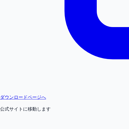
ダウンロードページへ
公式サイトに移動します