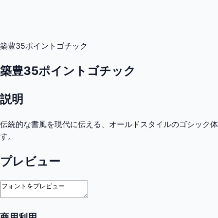
築豊35ポイントゴチック
築豊35ポイントゴチック
説明
伝統的な書風を現代に伝える、オールドスタイルのゴシック
す。
プレビュー
商用利用