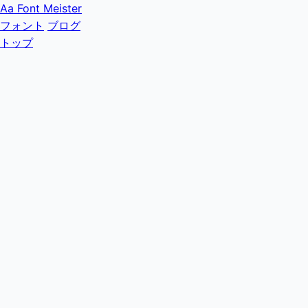
Aa
Font Meister
フォント
ブログ
トップ