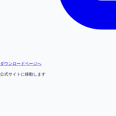
ダウンロードページへ
公式サイトに移動します