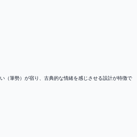
勢い（筆勢）が宿り、古典的な情緒を感じさせる設計が特徴で