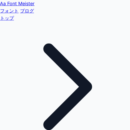
Aa
Font Meister
フォント
ブログ
トップ