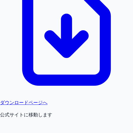
ダウンロードページへ
公式サイトに移動します