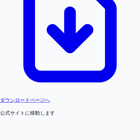
ダウンロードページへ
公式サイトに移動します