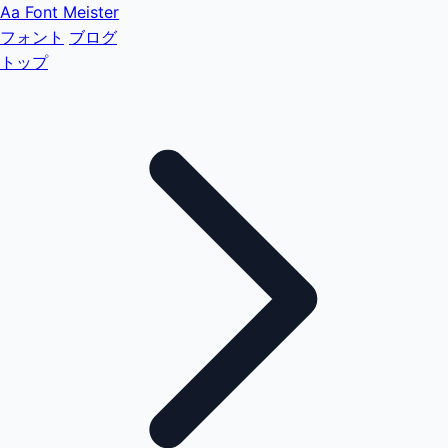
Aa
Font Meister
フォント
ブログ
トップ