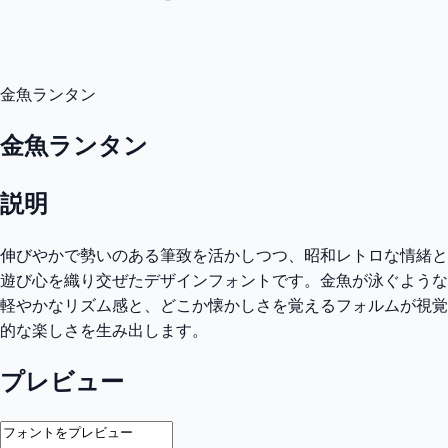
金魚ランタン
金魚ランタン
説明
伸びやかで勢いのある筆致を活かしつつ、昭和レトロな情緒と
遊び心を織り交ぜたデザインフォントです。金魚が泳ぐような
軽やかなリズム感と、どこか懐かしさを覚えるフォルムが視覚
的な楽しさを生み出します。
プレビュー