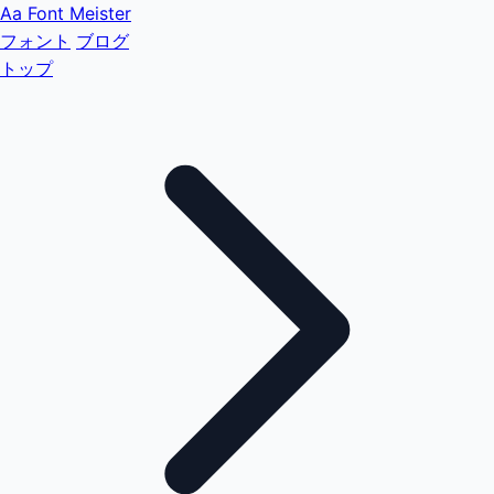
Aa
Font Meister
フォント
ブログ
トップ