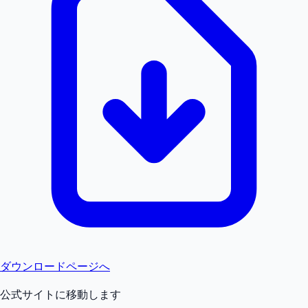
ダウンロードページへ
公式サイトに移動します