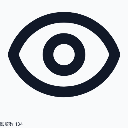
閲覧数
134