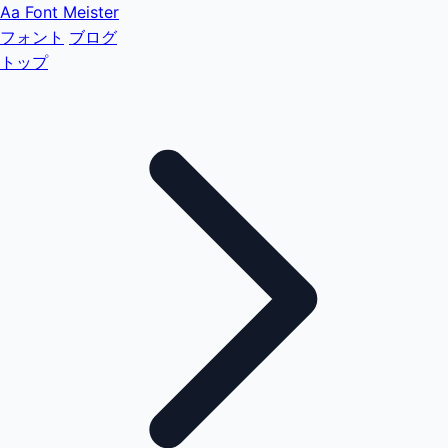
Aa
Font Meister
フォント
ブログ
トップ