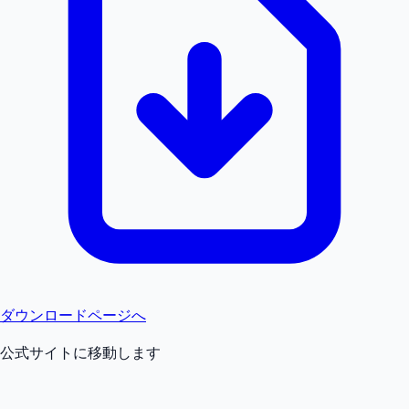
ダウンロードページへ
公式サイトに移動します