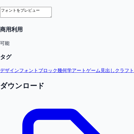
商用利用
可能
タグ
デザインフォント
ブロック
幾何学
アート
ゲーム
見出し
クラフト
ダウンロード