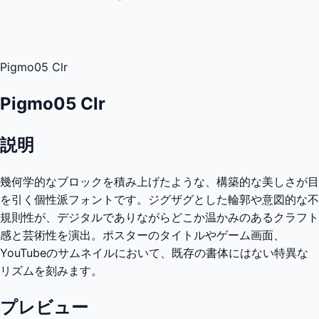
Pigmo05 Clr
Pigmo05 Clr
説明
幾何学的なブロックを積み上げたような、構築的な美しさが目
を引く個性派フォントです。ジグザグとした輪郭や意図的な不
規則性が、デジタルでありながらどこか温かみのあるクラフト
感と芸術性を演出。ポスターのタイトルやゲーム画面、
YouTubeのサムネイルにおいて、既存の書体にはない特異な
リズムを刻みます。
プレビュー