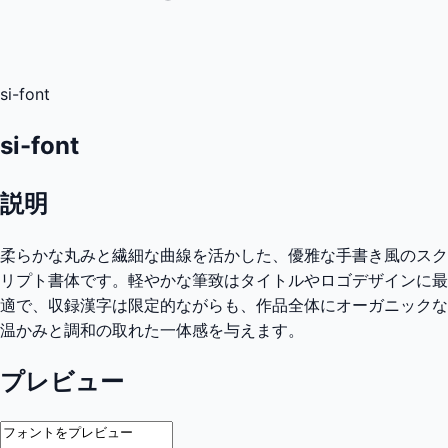
si-font
si-font
説明
柔らかな丸みと繊細な曲線を活かした、優雅な手書き風のスク
リプト書体です。軽やかな筆致はタイトルやロゴデザインに最
適で、収録漢字は限定的ながらも、作品全体にオーガニックな
温かみと調和の取れた一体感を与えます。
プレビュー