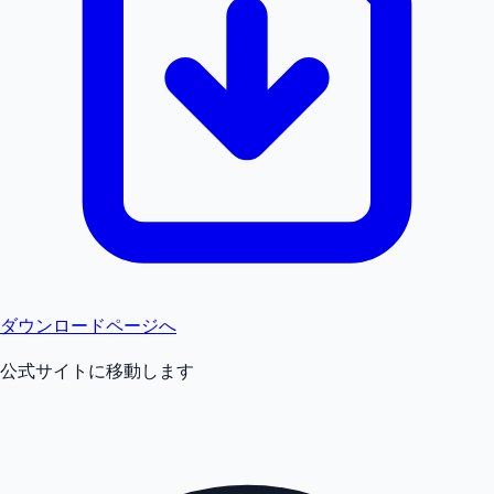
ダウンロードページへ
公式サイトに移動します