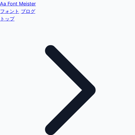
Aa
Font Meister
フォント
ブログ
トップ