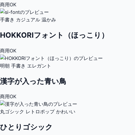
商用OK
手書き
カジュアル
温かみ
HOKKORIフォント（ほっこり）
商用OK
明朝
手書き
エレガント
漢字が入った青い鳥
商用OK
丸ゴシック
レトロポップ
かわいい
ひとりゴシック