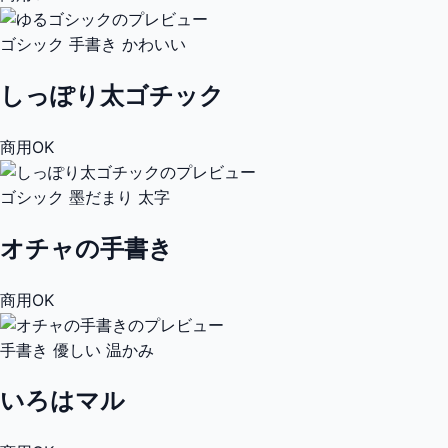
ゴシック
手書き
かわいい
しっぽり太ゴチック
商用OK
ゴシック
墨だまり
太字
オチャの手書き
商用OK
手書き
優しい
温かみ
いろはマル