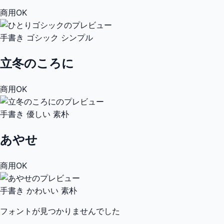
商用OK
手書き
ゴシック
シンプル
立冬のころに
商用OK
手書き
優しい
素朴
あやせ
商用OK
手書き
かわいい
素朴
フォントが見つかりませんでした