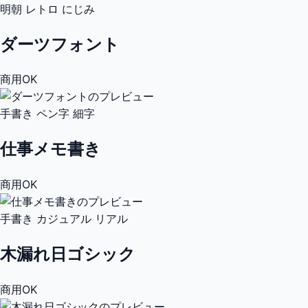
明朝
レトロ
にじみ
ダーツフォント
商用OK
手書き
ペン字
細字
仕事メモ書き
商用OK
手書き
カジュアル
リアル
木漏れ日ゴシック
商用OK