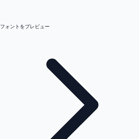
フォントをプレビュー