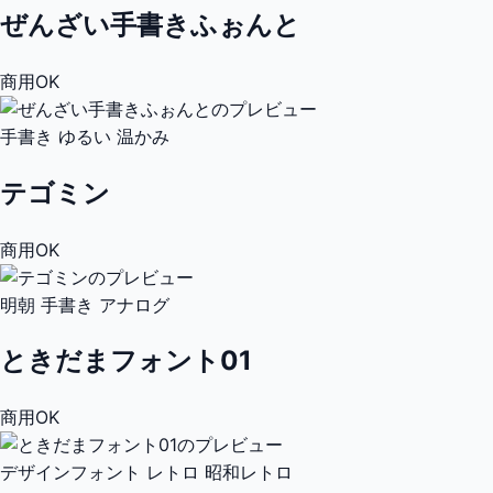
ぜんざい手書きふぉんと
商用OK
手書き
ゆるい
温かみ
テゴミン
商用OK
明朝
手書き
アナログ
ときだまフォント01
商用OK
デザインフォント
レトロ
昭和レトロ