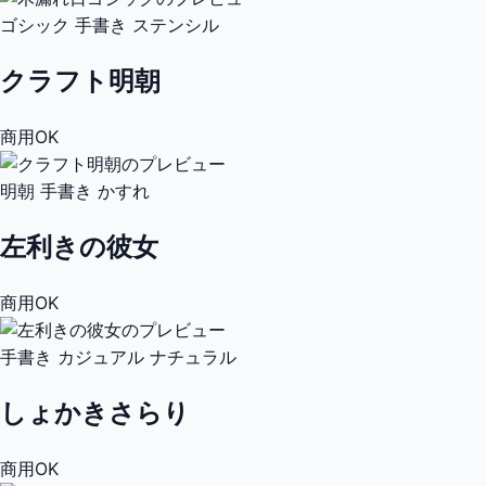
ゴシック
手書き
ステンシル
クラフト明朝
商用OK
明朝
手書き
かすれ
左利きの彼女
商用OK
手書き
カジュアル
ナチュラル
しょかきさらり
商用OK