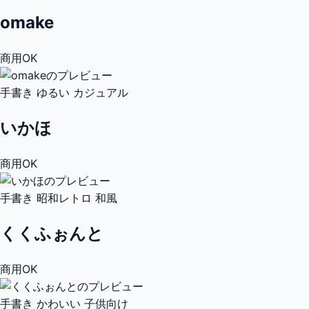
omake
商用OK
手書き
ゆるい
カジュアル
いかほ
商用OK
手書き
昭和レトロ
和風
くくふぉんと
商用OK
手書き
かわいい
子供向け