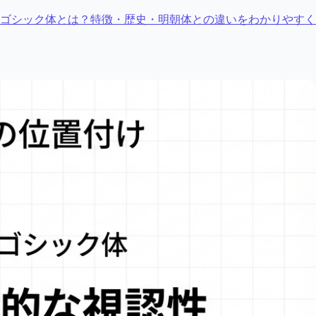
ゴシック体とは？特徴・歴史・明朝体との違いをわかりやすく