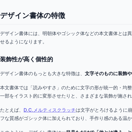
デザイン書体の特徴
デザイン書体には、明朝体やゴシック体などの本文書体とは異
せるようになります。
装飾性が高く個性的
デザイン書体のもっとも大きな特徴は、
文字そのものに装飾や
本文書体では「読みやすさ」のために文字の形が統一的・均整
一部をイラスト的に変形させたりと、さまざまな装飾が施され
たとえば、
D.C.メルティスクラッチ
は文字がとろけるように
フな質感がゴシック体に加えられており、手作り感のある温か