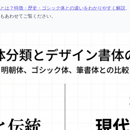
とは？特徴・歴史・ゴシック体との違いをわかりやすく解説
、
もあわせてご覧ください。