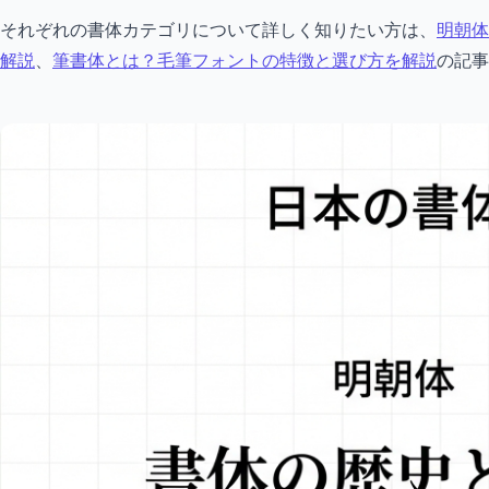
それぞれの書体カテゴリについて詳しく知りたい方は、
明朝体
解説
、
筆書体とは？毛筆フォントの特徴と選び方を解説
の記事