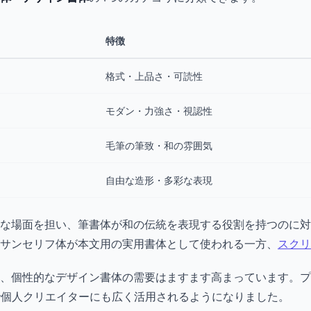
特徴
格式・上品さ・可読性
モダン・力強さ・視認性
毛筆の筆致・和の雰囲気
自由な造形・多彩な表現
な場面を担い、筆書体が和の伝統を表現する役割を持つのに対
サンセリフ体が本文用の実用書体として使われる一方、
スクリ
り、個性的なデザイン書体の需要はますます高まっています。
面で個人クリエイターにも広く活用されるようになりました。