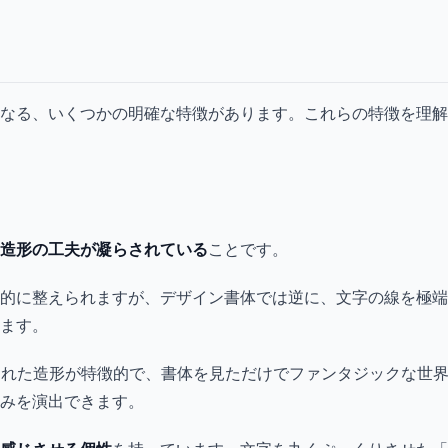
なる、いくつかの明確な特徴があります。これらの特徴を理解
造形の工夫が凝らされている
ことです。
的に整えられますが、デザイン書体では逆に、文字の線を極端
ます。
崩れた造形が特徴的で、書体を見ただけでファンタジックな世
みを演出できます。