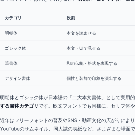
カテゴリ
役割
明朝体
本文を読ませる
ゴシック体
本文・UIで見せる
筆書体
和の伝統・格式を表現する
デザイン書体
個性と装飾で印象を演出する
明朝体とゴシック体が日本語の「二大本文書体」として実用的
する書体カテゴリ
です。欧文フォントでも同様に、セリフ体や
近年はフリーフォントの普及やSNS・動画文化の広がりによ
YouTubeのサムネイル、同人誌の表紙など、さまざまな場