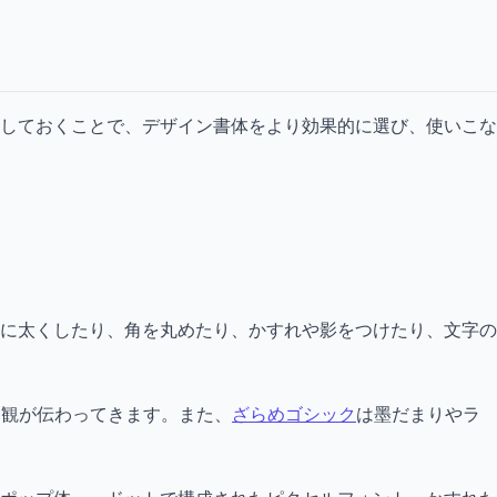
しておくことで、デザイン書体をより効果的に選び、使いこな
に太くしたり、角を丸めたり、かすれや影をつけたり、文字の
界観が伝わってきます。また、
ざらめゴシック
は墨だまりやラ