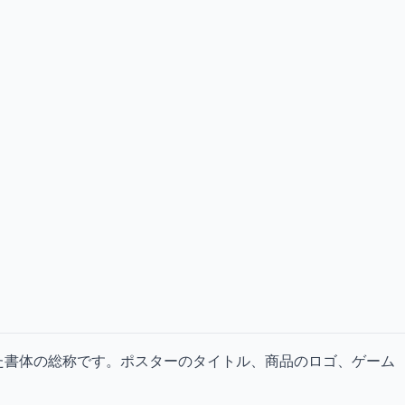
た書体の総称です。ポスターのタイトル、商品のロゴ、ゲーム