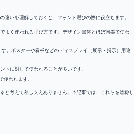
スの違いを理解しておくと、フォント選びの際に役立ちます。
籍でよく使われる呼び方です。デザイン書体とほぼ同義で使わ
ます。ポスターや看板などのディスプレイ（展示・掲示）用途
ォントに対して使われることが多いです。
いで使われます。
ると考えて差し支えありません。本記事では、これらを総称し