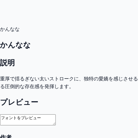
かんなな
かんなな
説明
重厚で揺るぎない太いストロークに、独特の愛嬌を感じさせる
る圧倒的な存在感を発揮します。
プレビュー
作者