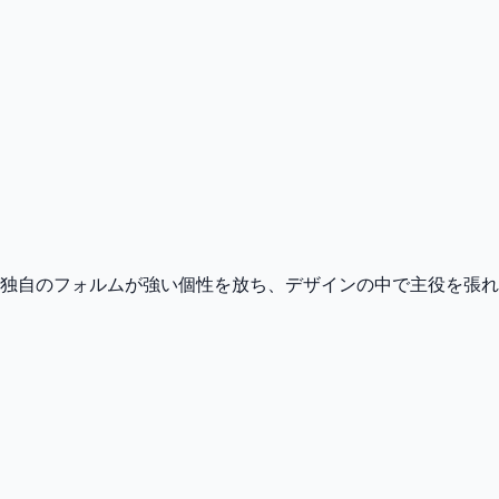
独自のフォルムが強い個性を放ち、デザインの中で主役を張れ