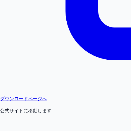
ダウンロードページへ
公式サイトに移動します