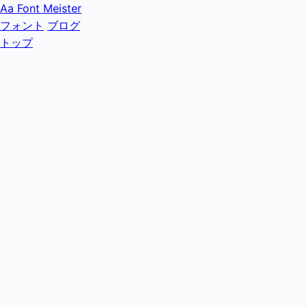
Aa
Font Meister
フォント
ブログ
トップ