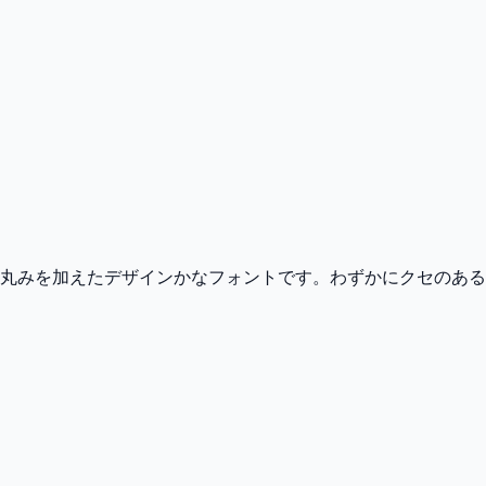
丸みを加えたデザインかなフォントです。わずかにクセのある