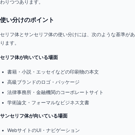
わりつつあります。
使い分けのポイント
セリフ体とサンセリフ体の使い分けには、次のような基準があ
ります。
セリフ体が向いている場面
書籍・小説・エッセイなどの印刷物の本文
高級ブランドのロゴ・パッケージ
法律事務所・金融機関のコーポレートサイト
学術論文・フォーマルなビジネス文書
サンセリフ体が向いている場面
WebサイトのUI・ナビゲーション