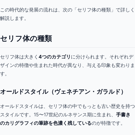
この時代的な発展の流れは、次の「セリフ体の種類」で詳しく
解説します。
セリフ体の種類
セリフ体は大きく
4つのカテゴリ
に分けられます。それぞれデ
ザインの特徴や生まれた時代が異なり、与える印象も変わりま
す。
オールドスタイル（ヴェネチアン・ガラルド）
オールドスタイルは、セリフ体の中でもっとも古い歴史を持つ
スタイルです。15〜17世紀のルネサンス期に生まれ、
手書き
のカリグラフィの筆跡を色濃く残している
のが特徴です。