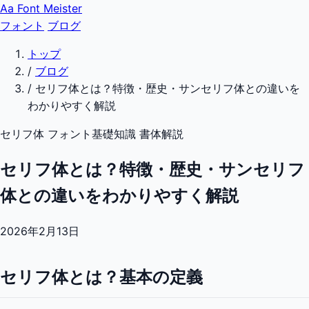
Aa
Font Meister
フォント
ブログ
トップ
/
ブログ
/
セリフ体とは？特徴・歴史・サンセリフ体との違いを
わかりやすく解説
セリフ体
フォント基礎知識
書体解説
セリフ体とは？特徴・歴史・サンセリフ
体との違いをわかりやすく解説
2026年2月13日
セリフ体とは？基本の定義