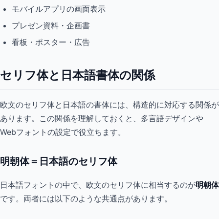
モバイルアプリの画面表示
プレゼン資料・企画書
看板・ポスター・広告
セリフ体と日本語書体の関係
欧文のセリフ体と日本語の書体には、構造的に対応する関係が
あります。この関係を理解しておくと、多言語デザインや
Webフォントの設定で役立ちます。
明朝体＝日本語のセリフ体
日本語フォントの中で、欧文のセリフ体に相当するのが
明朝体
です。両者には以下のような共通点があります。