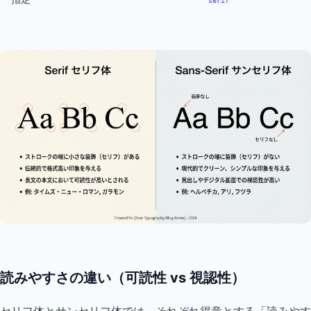
serif
読みやすさの違い（可読性 vs 視認性）