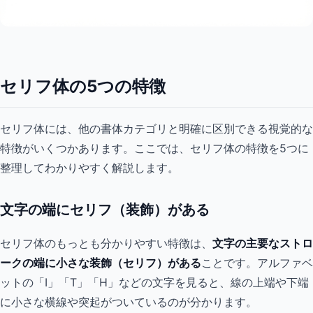
セリフ体の5つの特徴
セリフ体には、他の書体カテゴリと明確に区別できる視覚的な
特徴がいくつかあります。ここでは、セリフ体の特徴を5つに
整理してわかりやすく解説します。
文字の端にセリフ（装飾）がある
セリフ体のもっとも分かりやすい特徴は、
文字の主要なストロ
ークの端に小さな装飾（セリフ）がある
ことです。アルファベ
ットの「I」「T」「H」などの文字を見ると、線の上端や下端
に小さな横線や突起がついているのが分かります。