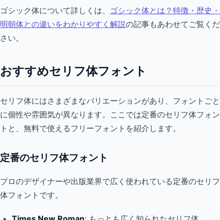
ゴシック体について詳しくは、
ゴシック体とは？特徴・歴史・
明朝体との違いをわかりやすく解説
の記事もあわせてご覧くだ
さい。
おすすめセリフ体フォント
セリフ体にはさまざまなバリエーションがあり、フォントごと
に個性や雰囲気が異なります。ここでは定番のセリフ体フォン
トと、無料で使えるフリーフォントを紹介します。
定番のセリフ体フォント
プロのデザイナーや出版業界で広く使われている定番のセリフ
体フォントです。
Times New Roman
: もっとも広く知られたセリフ体。