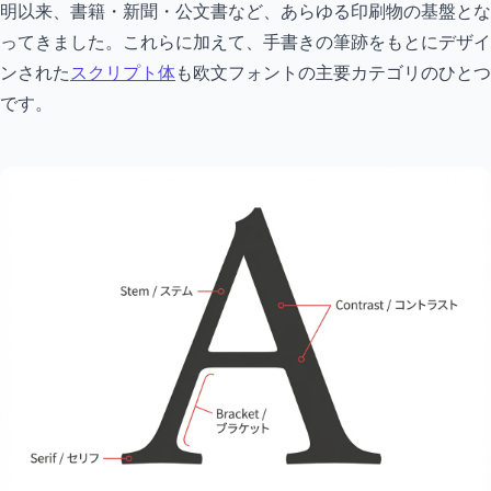
明以来、書籍・新聞・公文書など、あらゆる印刷物の基盤とな
ってきました。これらに加えて、手書きの筆跡をもとにデザイ
ンされた
スクリプト体
も欧文フォントの主要カテゴリのひとつ
です。