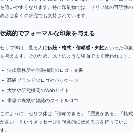
を追いやすくなります。特に印刷物では、セリフ体の可読性の
高さは多くの研究でも支持されています。
伝統的でフォーマルな印象を与える
セリフ体は、見る人に
伝統・格式・信頼感・知性
といった印象
を与えます。そのため、以下のような場面でよく使われます。
法律事務所や金融機関のロゴ・文書
高級ブランドのロゴやパッケージ
大学や研究機関のWebサイト
書籍の表紙や雑誌のタイトルロゴ
このように、セリフ体は「信頼できる」「歴史がある」「格式
が高い」というメッセージを視覚的に伝える力を持っていま
す。