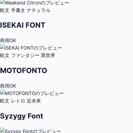
欧文
手書き
ナチュラル
ISEKAI FONT
商用OK
欧文
ファンタジー
異世界
MOTOFONTO
商用OK
欧文
レトロ
近未来
Syzygy Font