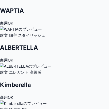
WAPTIA
商用OK
欧文
細字
スタイリッシュ
ALBERTELLA
商用OK
欧文
エレガント
高級感
Kimberella
商用OK