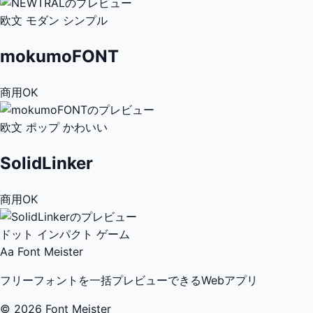
欧文
モダン
シンプル
mokumoFONT
商用OK
欧文
ポップ
かわいい
SolidLinker
商用OK
ドット
インパクト
ゲーム
Aa
Font Meister
フリーフォントを一括プレビューできるWebアプリ
© 2026 Font Meister