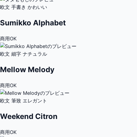
欧文
手書き
かわいい
Sumikko Alphabet
商用OK
欧文
細字
ナチュラル
Mellow Melody
商用OK
欧文
筆致
エレガント
Weekend Citron
商用OK