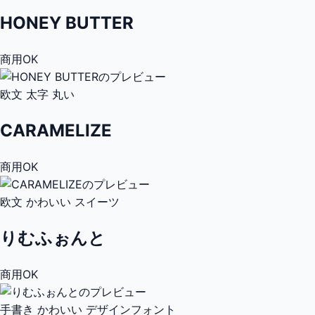
HONEY BUTTER
商用OK
欧文
太字
丸い
CARAMELIZE
商用OK
欧文
かわいい
スイーツ
りむふぉんと
商用OK
手書き
かわいい
デザインフォント