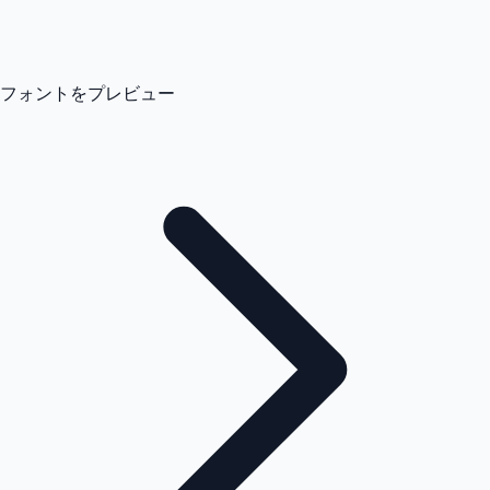
フォントをプレビュー