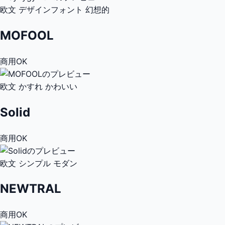
欧文
デザインフォント
幻想的
MOFOOL
商用OK
欧文
かすれ
かわいい
Solid
商用OK
欧文
シンプル
モダン
NEWTRAL
商用OK