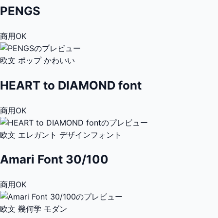
PENGS
商用OK
欧文
ポップ
かわいい
HEART to DIAMOND font
商用OK
欧文
エレガント
デザインフォント
Amari Font 30/100
商用OK
欧文
幾何学
モダン