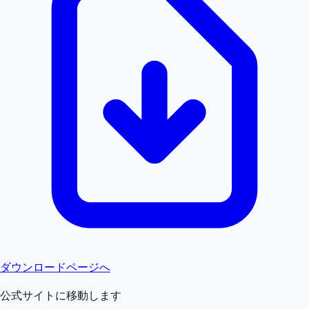
ダウンロードページへ
公式サイトに移動します