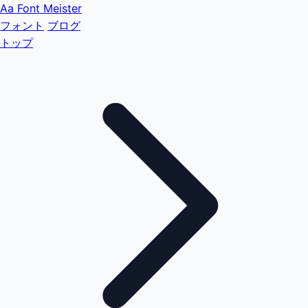
Aa
Font Meister
フォント
ブログ
トップ