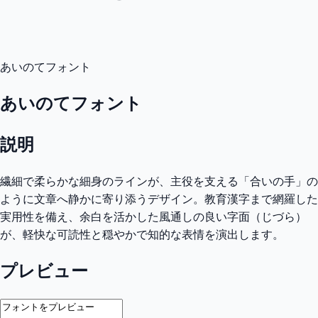
あいのてフォント
あいのてフォント
説明
繊細で柔らかな細身のラインが、主役を支える「合いの手」の
ように文章へ静かに寄り添うデザイン。教育漢字まで網羅した
実用性を備え、余白を活かした風通しの良い字面（じづら）
が、軽快な可読性と穏やかで知的な表情を演出します。
プレビュー