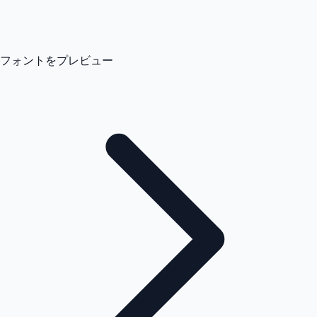
フォントをプレビュー