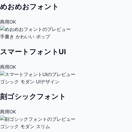
めおめおフォント
商用OK
手書き
かわいい
ポップ
スマートフォントUI
商用OK
ゴシック
モダン
UIデザイン
刻ゴシックフォント
商用OK
ゴシック
モダン
スリム