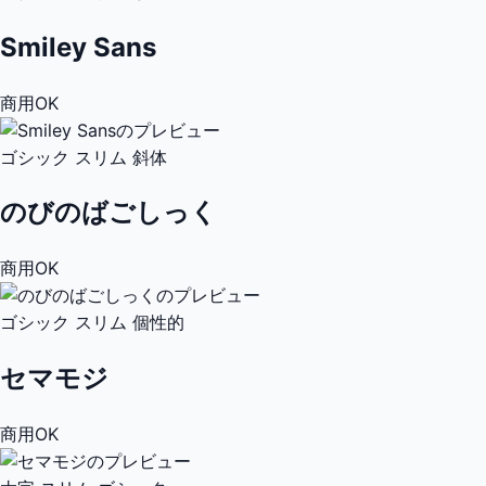
Smiley Sans
商用OK
ゴシック
スリム
斜体
のびのばごしっく
商用OK
ゴシック
スリム
個性的
セマモジ
商用OK