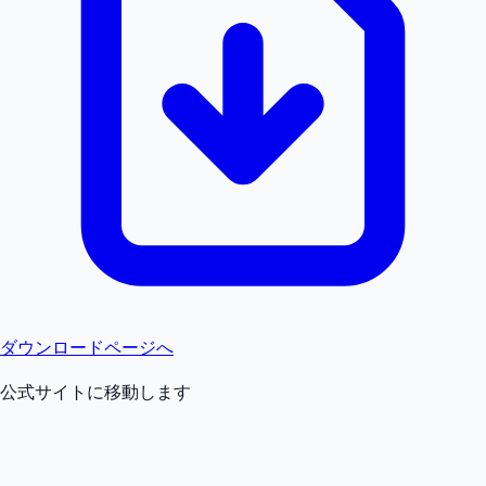
ダウンロードページへ
公式サイトに移動します