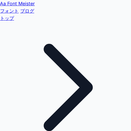
Aa
Font Meister
フォント
ブログ
トップ