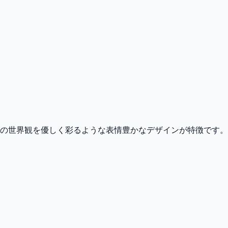
の世界観を優しく彩るような表情豊かなデザインが特徴です。