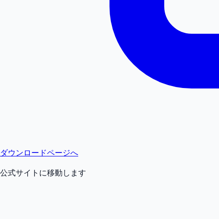
ダウンロードページへ
公式サイトに移動します