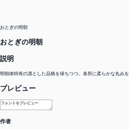
おとぎの明朝
おとぎの明朝
説明
明朝体特有の凛とした品格を保ちつつ、各所に柔らかな丸みを
プレビュー
作者