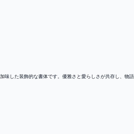
加味した装飾的な書体です。優雅さと愛らしさが共存し、物語