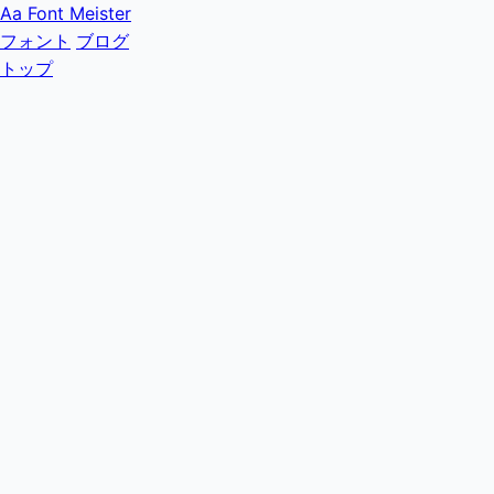
Aa
Font Meister
フォント
ブログ
トップ